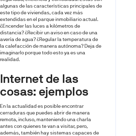
algunas de las características principales de
este tipo de viviendas, cada vez más
extendidas en el parque inmobiliario actual.
¿Encender las luces a kilómetros de
distancia? ¿Recibir un aviso en caso de una
avería de agua? ¿Regular la temperatura de
la calefacción de manera autónoma? Deja de
imaginarlo porque todo esto ya es una
realidad.
Internet de las
cosas: ejemplos
En la actualidad es posible encontrar
cerraduras que puedes abrir de manera
remota, incluso, manteniendo una charla
antes con quienes te van a visitar, pero,
además, también hay sistemas capaces de