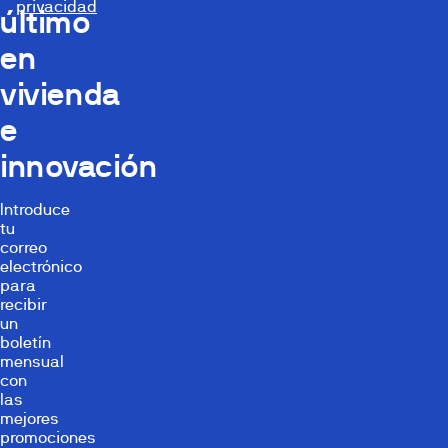
privacidad
último
en
vivienda
e
innovación
Introduce
tu
correo
electrónico
para
recibir
un
boletín
mensual
con
las
mejores
promociones