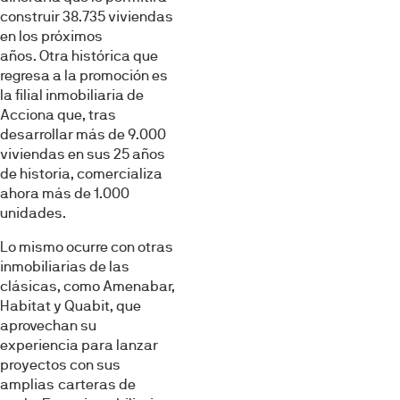
construir 38.735 viviendas
en los próximos
años. Otra histórica que
regresa a la promoción es
la filial inmobiliaria de
Acciona que, tras
desarrollar más de 9.000
viviendas en sus 25 años
de historia, comercializa
aho­ra más de 1.000
unidades.
Lo mismo ocurre con otras
in­mobiliarias de las
clásicas, como Amenabar,
Habitat y Quabit, que
aprovechan su
experiencia para lanzar
proyectos con sus
amplias carteras de