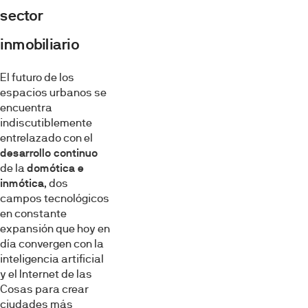
sector
inmobiliario
El futuro de los
espacios urbanos se
encuentra
indiscutiblemente
entrelazado con el
desarrollo continuo
de la
domótica e
inmótica
, dos
campos tecnológicos
en constante
expansión que hoy en
día convergen con la
inteligencia artificial
y el Internet de las
Cosas para crear
ciudades más