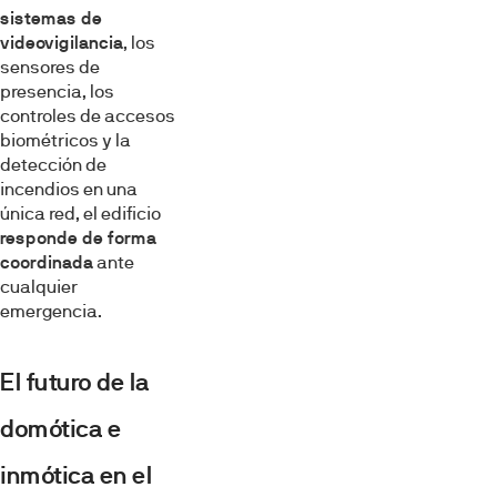
sistemas de
videovigilancia
, los
sensores de
presencia, los
controles de accesos
biométricos y la
detección de
incendios en una
única red, el edificio
responde de forma
coordinada
ante
cualquier
emergencia.
El futuro de la
domótica e
inmótica en el