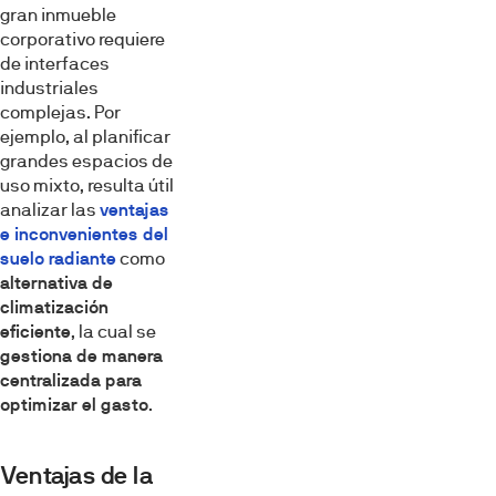
gran inmueble
corporativo requiere
de interfaces
industriales
complejas. Por
ejemplo, al planificar
grandes espacios de
uso mixto, resulta útil
analizar las
ventajas
e inconvenientes del
suelo radiante
como
alternativa de
climatización
eficiente
, la cual se
gestiona de manera
centralizada para
optimizar el gasto
.
Ventajas de la