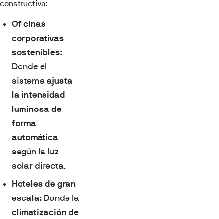
constructiva:
Oficinas
corporativas
sostenibles:
Donde el
sistema
ajusta
la intensidad
luminosa de
forma
automática
según la luz
solar directa.
Hoteles de gran
escala:
Donde la
climatización
de