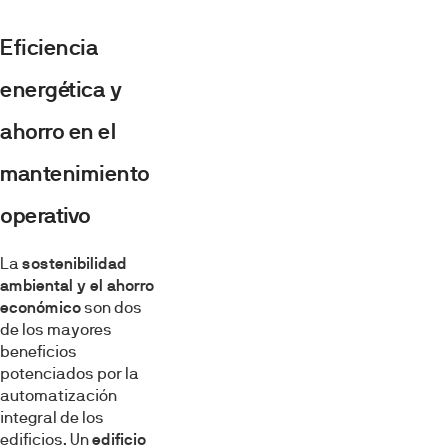
Eficiencia
energética y
ahorro en el
mantenimiento
operativo
La
sostenibilidad
ambiental y el ahorro
económico
son dos
de los mayores
beneficios
potenciados por la
automatización
integral de los
edificios. Un
edificio