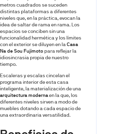
metros cuadrados se suceden
distintas plataformas a diferentes
niveles que, en la práctica, evocan la
idea de saltar de rama en rama. Los
espacios se conciben sin una
funcionalidad hermética y los límites
con el exterior se diluyen en la
Casa
Na de Sou Fujimoto
para reflejar la
idiosincrasia propia de nuestro
tiempo.
Escaleras y escalas cincelan el
programa interior de esta casa
inteligente, la materialización de una
arquitectura moderna
en la que, los
diferentes niveles sirven a modo de
muebles dotando a cada espacio de
una extraordinaria versatilidad.