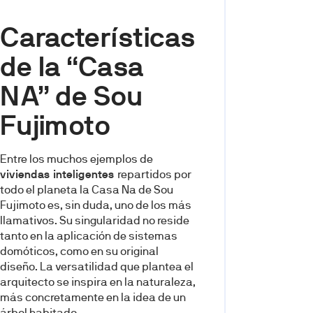
Características
de la “Casa
NA” de Sou
Fujimoto
Entre los muchos ejemplos de
viviendas inteligentes
repartidos por
todo el planeta la Casa Na de Sou
Fujimoto es, sin duda, uno de los más
llamativos. Su singularidad no reside
tanto en la aplicación de sistemas
domóticos, como en su original
diseño. La versatilidad que plantea el
arquitecto se inspira en la naturaleza,
más concretamente en la idea de un
árbol habitado.