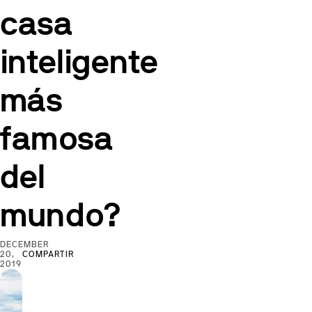
casa
inteligente
más
famosa
del
mundo?
DECEMBER
20,
COMPARTIR
2019