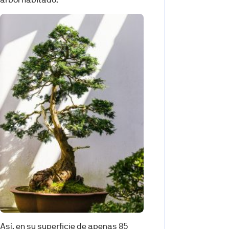
Así, en su superficie de apenas 85