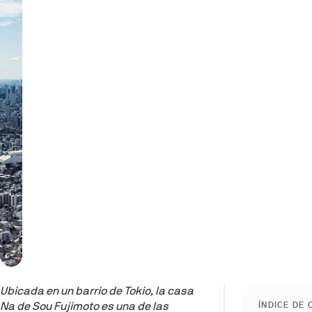
Ubicada en un barrio de Tokio, la casa
Na de Sou Fujimoto es una de las
ÍNDICE DE