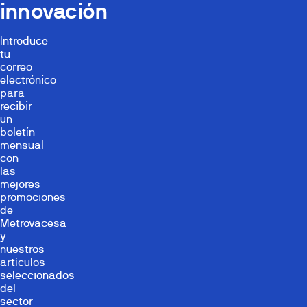
innovación
Introduce
tu
correo
electrónico
para
recibir
un
boletín
mensual
con
las
mejores
promociones
de
Metrovacesa
y
nuestros
artículos
seleccionados
del
sector