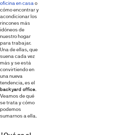
oficina en casa
o
cómo encontrar y
acondicionar los
rincones más
idóneos de
nuestro hogar
para trabajar.
Una de ellas, que
suena cada vez
más y se está
convirtiendo en
una nueva
tendencia, es el
backyard office
.
Veamos de qué
se trata y cómo
podemos
sumarnos a ella.