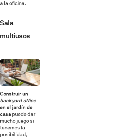
a la oficina.
Sala
multiusos
Construir un
backyard office
en el jardín de
casa
puede dar
mucho juego si
tenemos la
posibilidad,