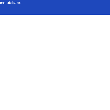
inmobiliario