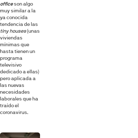
office
son algo
muy similar a la
ya conocida
tendencia de las
tiny houses
(unas
viviendas
mínimas que
hasta tienen un
programa
televisivo
dedicado a ellas)
pero aplicada a
las nuevas
necesidades
laborales que ha
traído el
coronavirus.