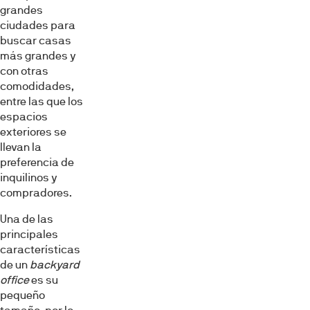
grandes
ciudades para
buscar casas
más grandes y
con otras
comodidades,
entre las que los
espacios
exteriores se
llevan la
preferencia de
inquilinos y
compradores.
Una de las
principales
características
de un
backyard
office
es su
pequeño