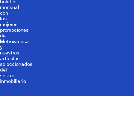
boletín
mensual
con
las
mejores
promociones
de
Metrovacesa
y
nuestros
artículos
seleccionados
del
sector
inmobiliario