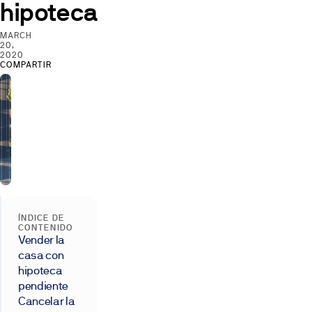
hipoteca
MARCH
20,
2020
COMPARTIR
ÍNDICE DE
CONTENIDO
Vender la
casa con
hipoteca
pendiente
Cancelar la