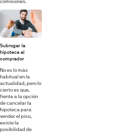
comisiones.
Subrogar la
hipoteca al
comprador
No es lo más
habitual en la
actualidad, pero lo
cierto es que,
frente a la opción
de cancelar la
hipoteca para
vender el piso,
existe la
posibilidad de