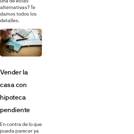
una de estas
alternativas? Te
damos todos los
detalles.
Vender la
casa con
hipoteca
pendiente
En contra de lo que
pueda parecer ya