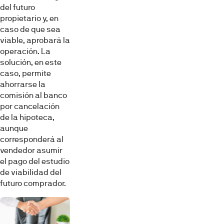
del futuro
propietario y, en
caso de que sea
viable, aprobará la
operación. La
solución, en este
caso, permite
ahorrarse la
comisión al banco
por cancelación
de la hipoteca,
aunque
corresponderá al
vendedor asumir
el pago del estudio
de viabilidad del
futuro comprador.