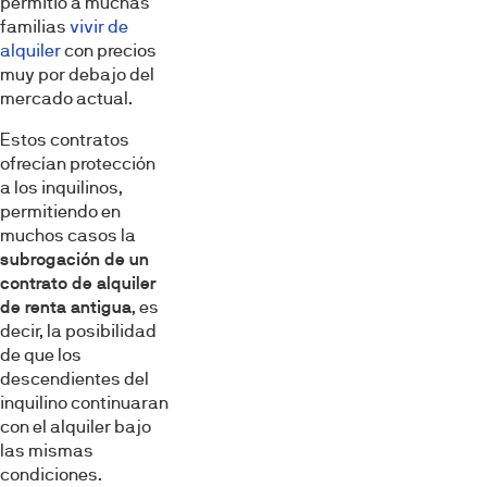
permitió a muchas
familias
vivir de
alquiler
con precios
muy por debajo del
mercado actual.
Estos contratos
ofrecían protección
a los inquilinos,
permitiendo en
muchos casos la
subrogación de un
contrato de alquiler
de renta antigua
, es
decir, la posibilidad
de que los
descendientes del
inquilino continuaran
con el alquiler bajo
las mismas
condiciones.