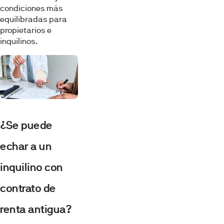
condiciones más
equilibradas para
propietarios e
inquilinos.
¿Se puede
echar a un
inquilino con
contrato de
renta antigua?