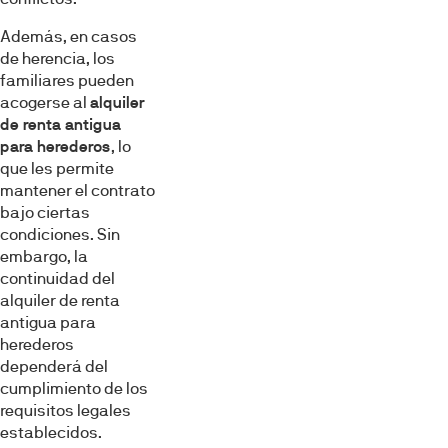
Además, en casos
de herencia, los
familiares pueden
acogerse al
alquiler
de renta antigua
para herederos
, lo
que les permite
mantener el contrato
bajo ciertas
condiciones. Sin
embargo, la
continuidad del
alquiler de renta
antigua para
herederos
dependerá del
cumplimiento de los
requisitos legales
establecidos.