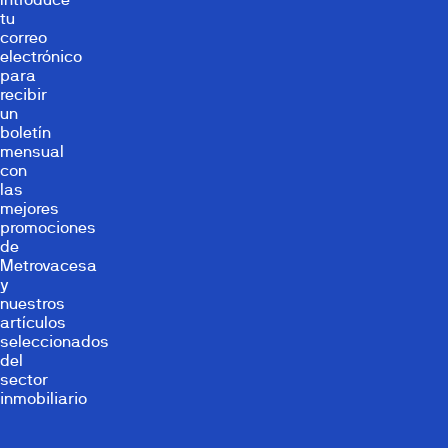
tu
correo
electrónico
para
recibir
un
boletín
mensual
con
las
mejores
promociones
de
Metrovacesa
y
nuestros
artículos
seleccionados
del
sector
inmobiliario