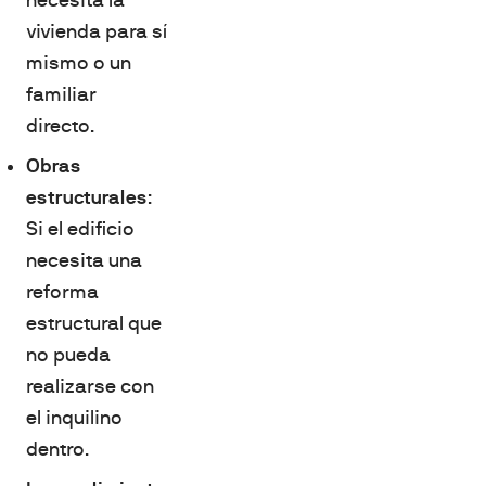
necesita la
vivienda para sí
mismo o un
familiar
directo.
Obras
estructurales
:
Si el edificio
necesita una
reforma
estructural que
no pueda
realizarse con
el inquilino
dentro.