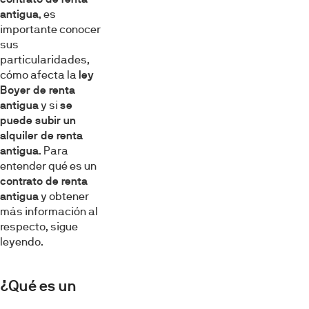
antigua
, es
importante conocer
sus
particularidades,
cómo afecta la
ley
Boyer de renta
antigua
y si
se
puede subir un
alquiler de renta
antigua
. Para
entender qué es un
contrato de renta
antigua
y obtener
más información al
respecto, sigue
leyendo.
¿Qué es un