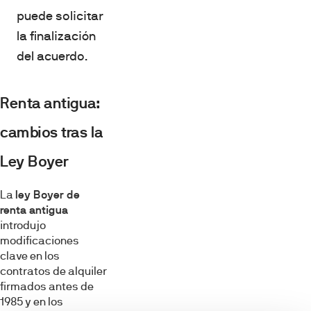
puede solicitar
la finalización
del acuerdo.
Renta antigua:
cambios tras la
Ley Boyer
La
ley Boyer de
renta antigua
introdujo
modificaciones
clave en los
contratos de alquiler
firmados antes de
1985 y en los