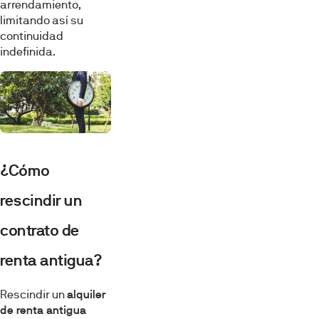
arrendamiento,
limitando así su
continuidad
indefinida.
¿Cómo
rescindir un
contrato de
renta antigua?
Rescindir un
alquiler
de renta antigua