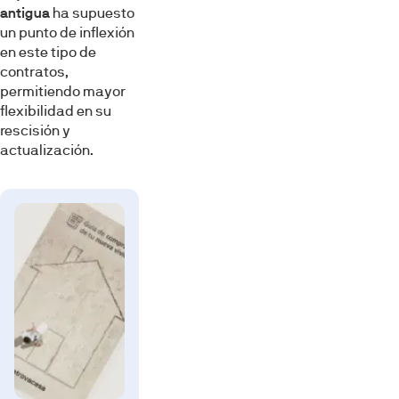
antigua
ha supuesto
un punto de inflexión
en este tipo de
contratos,
permitiendo mayor
flexibilidad en su
rescisión y
actualización.