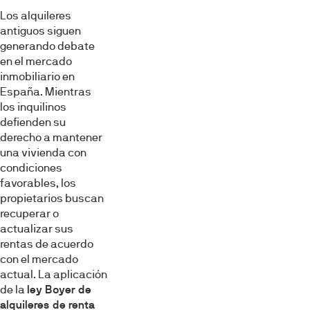
Los alquileres
antiguos siguen
generando debate
en el mercado
inmobiliario en
España. Mientras
los inquilinos
defienden su
derecho a mantener
una vivienda con
condiciones
favorables, los
propietarios buscan
recuperar o
actualizar sus
rentas de acuerdo
con el mercado
actual. La aplicación
de la
ley Boyer de
alquileres de renta