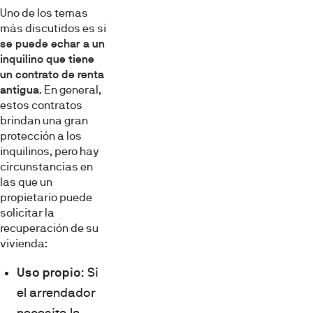
Uno de los temas
más discutidos es si
se puede echar a un
inquilino que tiene
un contrato de renta
antigua
. En general,
estos contratos
brindan una gran
protección a los
inquilinos, pero hay
circunstancias en
las que un
propietario puede
solicitar la
recuperación de su
vivienda:
Uso propio
: Si
el arrendador