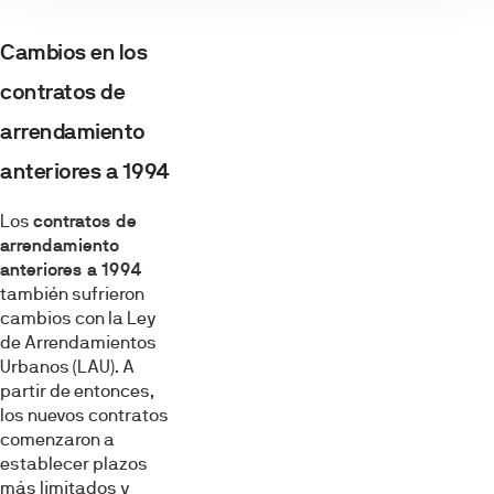
Cambios en los
contratos de
arrendamiento
anteriores a 1994
Los
contratos de
arrendamiento
anteriores a 1994
también sufrieron
cambios con la Ley
de Arrendamientos
Urbanos (LAU). A
partir de entonces,
los nuevos contratos
comenzaron a
establecer plazos
más limitados y