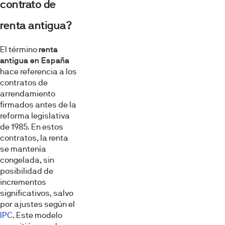
contrato de
renta antigua?
El término
renta
antigua en España
hace referencia a los
contratos de
arrendamiento
firmados antes de la
reforma legislativa
de 1985. En estos
contratos, la renta
se mantenía
congelada, sin
posibilidad de
incrementos
significativos, salvo
por ajustes según el
IPC
. Este modelo