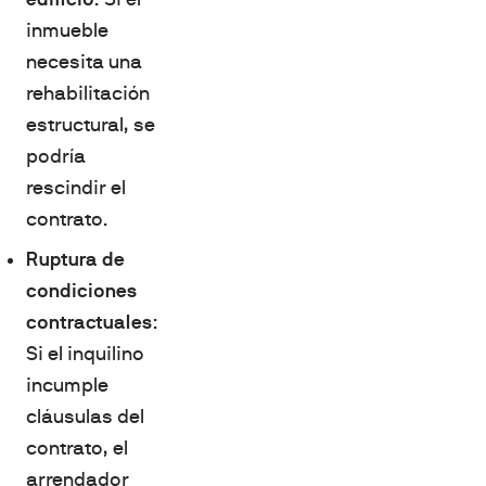
inmueble
necesita una
rehabilitación
estructural, se
podría
rescindir el
contrato.
Ruptura de
condiciones
contractuales
:
Si el inquilino
incumple
cláusulas del
contrato, el
arrendador