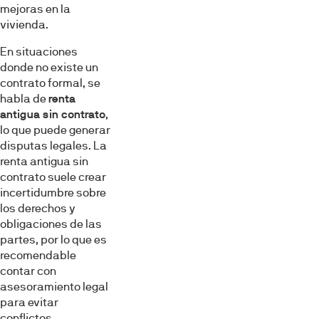
mejoras en la
vivienda.
En situaciones
donde no existe un
contrato formal, se
habla de
renta
antigua sin contrato
,
lo que puede generar
disputas legales. La
renta antigua sin
contrato suele crear
incertidumbre sobre
los derechos y
obligaciones de las
partes, por lo que es
recomendable
contar con
asesoramiento legal
para evitar
conflictos.