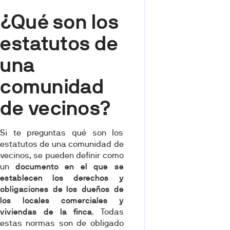
¿Qué son los
estatutos de
una
comunidad
de vecinos?
Si te preguntas qué son los
estatutos de una comunidad de
vecinos, se pueden definir como
un
documento en el que se
establecen los derechos y
obligaciones de los dueños de
los locales comerciales y
viviendas de la finca
. Todas
estas normas son de obligado