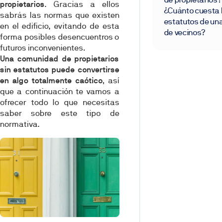
propietarios
. Gracias a ellos
¿Cuánto cuesta 
sabrás las normas que existen
estatutos de u
en el edificio, evitando de esta
de vecinos?
forma posibles desencuentros o
futuros inconvenientes.
Una comunidad de propietarios
sin estatutos puede convertirse
en algo totalmente caótico
, así
que a continuación te vamos a
ofrecer todo lo que necesitas
saber sobre este tipo de
normativa.