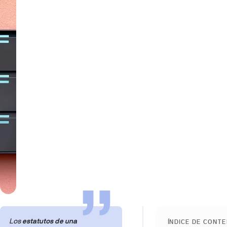
Los
estatutos de una
ÍNDICE DE CONT