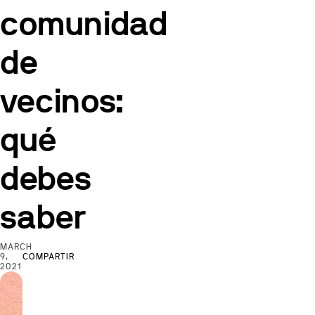
comunidad
de
vecinos:
qué
debes
saber
MARCH
9,
COMPARTIR
2021