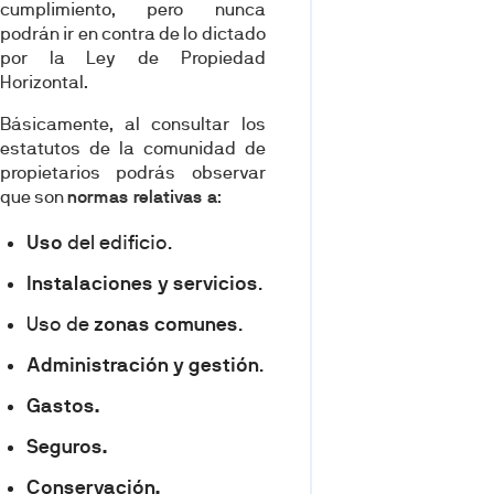
cumplimiento, pero nunca
podrán ir en contra de lo dictado
por la Ley de Propiedad
Horizontal.
Básicamente, al consultar los
estatutos de la comunidad de
propietarios podrás observar
que son
normas relativas a
:
Uso
del edificio.
Instalaciones y servicios
.
Uso de
zonas comunes
.
Administración y gestión
.
Gastos.
Seguros.
Conservación.