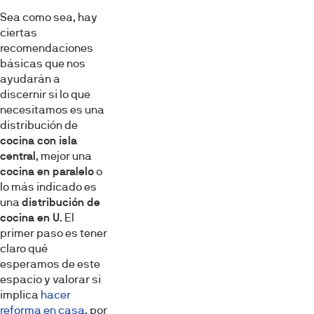
Sea como sea, hay
ciertas
recomendaciones
básicas que nos
ayudarán a
discernir si lo que
necesitamos es una
distribución de
cocina con isla
central
, mejor una
cocina en paralelo
o
lo más indicado es
una
distribución de
cocina en U
. El
primer paso es tener
claro qué
esperamos de este
espacio y valorar si
implica
hacer
reforma en casa
, por