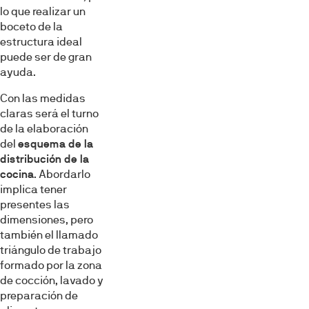
lo que realizar un
boceto de la
estructura ideal
puede ser de gran
ayuda.
Con las medidas
claras será el turno
de la elaboración
del
esquema de la
distribución de la
cocina
. Abordarlo
implica tener
presentes las
dimensiones, pero
también el llamado
triángulo de trabajo
formado por la zona
de cocción, lavado y
preparación de