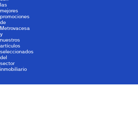
las
mejores
promociones
de
Metrovacesa
y
nuestros
artículos
seleccionados
del
sector
inmobiliario