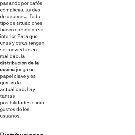
pasando por cafés
cómplices, tardes
de deberes… Todo
tipo de situaciones
tienen cabida en su
interior. Para que
unas y otras tengan
se conviertan en
realidad, la
distribución de la
cocina
juega un
papel clave y es
que, en la
actualidad, hay
tantas
posibilidades como
gustos de los
usuarios.