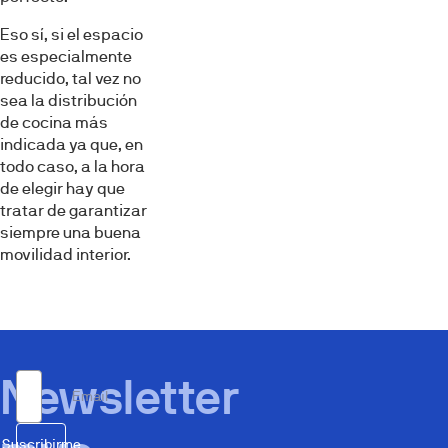
Eso sí, si el espacio
es especialmente
reducido, tal vez no
sea la distribución
de cocina más
indicada ya que, en
todo caso, a la hora
de elegir hay que
tratar de garantizar
siempre una buena
movilidad interior.
Newsletter
Email
Suscribirme