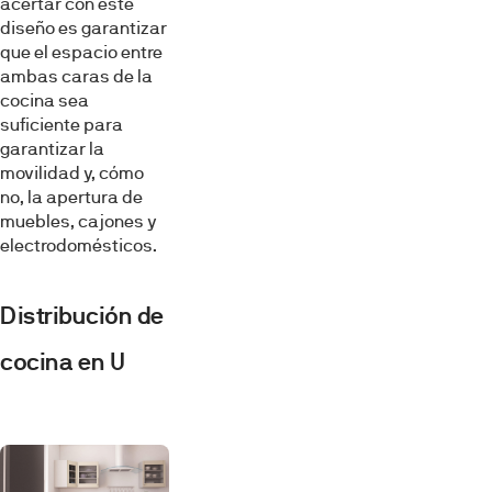
acertar con este
diseño es garantizar
que el espacio entre
ambas caras de la
cocina sea
suficiente para
garantizar la
movilidad y, cómo
no, la apertura de
muebles, cajones y
electrodomésticos.
Distribución de
cocina en U