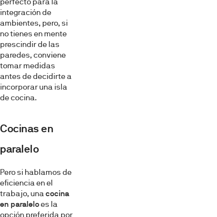
perfecto para la
integración de
ambientes, pero, si
no tienes en mente
prescindir de las
paredes, conviene
tomar medidas
antes de decidirte a
incorporar una isla
de cocina.
Cocinas en
paralelo
Pero si hablamos de
eficiencia en el
trabajo, una
cocina
en paralelo
es la
opción preferida por