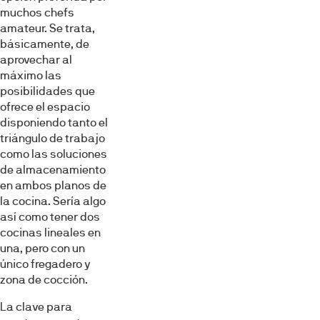
muchos chefs
amateur. Se trata,
básicamente, de
aprovechar al
máximo las
posibilidades que
ofrece el espacio
disponiendo tanto el
triángulo de trabajo
como las soluciones
de almacenamiento
en ambos planos de
la cocina. Sería algo
así como tener dos
cocinas lineales en
una, pero con un
único fregadero y
zona de cocción.
La clave para