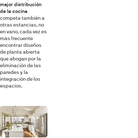
mejor distribución
de la cocina
competa también a
otras estancias, no
en vano, cada vez es
más frecuente
encontrar diseños
de planta abierta
que abogan por la
eliminación de las
paredes y la
integración de los
espacios.