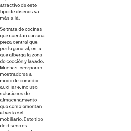
atractivo de este
tipo de diseños va
más allá.
Se trata de cocinas
que cuentan con una
pieza central que,
por lo general, es la
que alberga la zona
de cocción y lavado.
Muchas incorporan
mostradores a
modo de comedor
auxiliar e, incluso,
soluciones de
almacenamiento
que complementan
el resto del
mobiliario. Este tipo
de diseño es