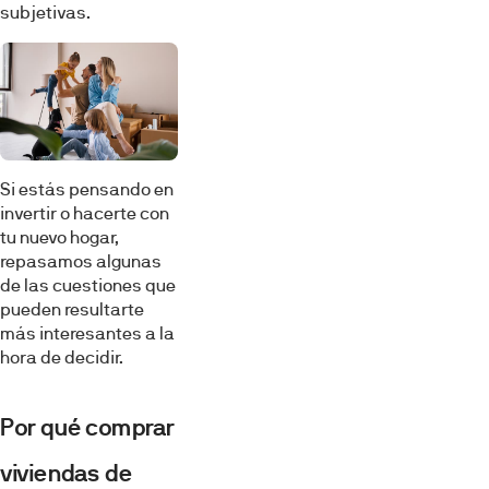
subjetivas.
Si estás pensando en
invertir o hacerte con
tu nuevo hogar,
repasamos algunas
de las cuestiones que
pueden resultarte
más interesantes a la
hora de decidir.
Por qué comprar
viviendas de