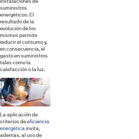
instalaciones de
suministros
energéticos. El
resultado de la
evolución de los
mismos permite
reducir el consumo y,
en consecuencia, el
gasto en suministros
tales como la
calefacción o la luz.
La aplicación de
criterios de
eficiencia
energética
invita,
además, al uso de