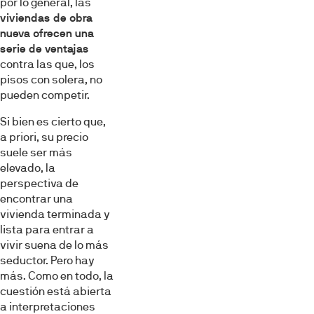
por lo general, las
viviendas de obra
nueva ofrecen una
serie de ventajas
contra las que, los
pisos con solera, no
pueden competir.
Si bien es cierto que,
a priori, su precio
suele ser más
elevado, la
perspectiva de
encontrar una
vivienda terminada y
lista para entrar a
vivir suena de lo más
seductor. Pero hay
más. Como en todo, la
cuestión está abierta
a interpretaciones