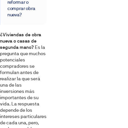
reformar o
comprar obra
nueva?
¿Viviendas de obra
nueva o casas de
segunda mano?
Es la
pregunta que muchos
potenciales
compradores se
formulan antes de
realizar la que será
una de las
inversiones más
importantes de su
vida. La respuesta
depende de los
intereses particulares
de cada una, pero,