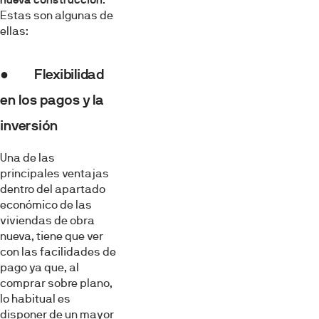
Estas son algunas de
ellas:
● Flexibilidad
en los pagos y la
inversión
Una de las
principales ventajas
dentro del apartado
económico de las
viviendas de obra
nueva, tiene que ver
con las facilidades de
pago ya que, al
comprar sobre plano,
lo habitual es
disponer de un mayor