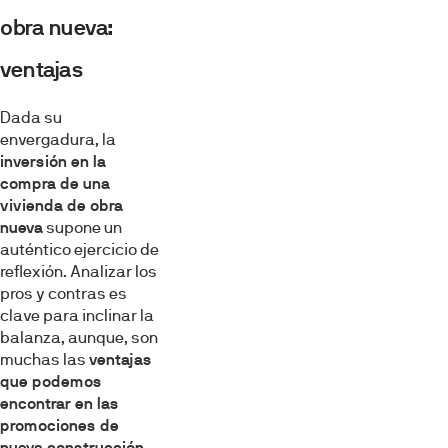
obra nueva:
ventajas
Dada su
envergadura, la
inversión en la
compra de una
vivienda de obra
nueva
supone un
auténtico ejercicio de
reflexión. Analizar los
pros y contras es
clave para inclinar la
balanza, aunque, son
muchas las
ventajas
que podemos
encontrar en las
promociones de
nueva construcción
.