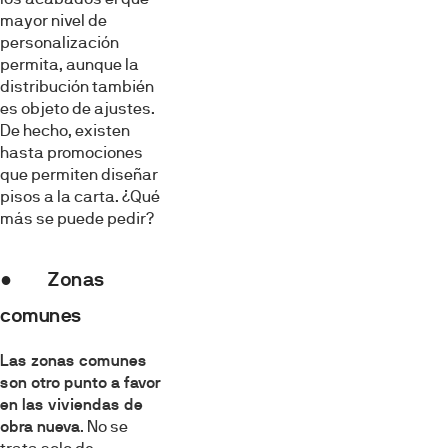
mayor nivel de
personalización
permita, aunque la
distribución también
es objeto de ajustes.
De hecho, existen
hasta promociones
que permiten diseñar
pisos a la carta. ¿Qué
más se puede pedir?
● Zonas
comunes
Las zonas comunes
son otro punto a favor
en las viviendas de
obra nueva
. No se