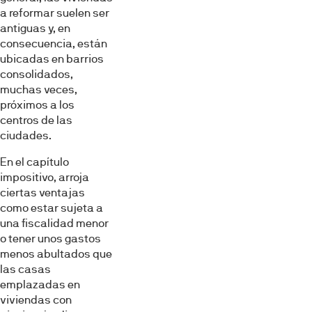
a reformar suelen ser
antiguas y, en
consecuencia, están
ubicadas en barrios
consolidados,
muchas veces,
próximos a los
centros de las
ciudades.
En el capítulo
impositivo, arroja
ciertas ventajas
como estar sujeta a
una fiscalidad menor
o tener unos gastos
menos abultados que
las casas
emplazadas en
viviendas con