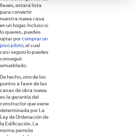
llaves, estará lista
para convertir
nuestra nueva casa
en un hogar. Incluso si
lo quieres, puedes
optar por
comprar un
piso piloto
, el cual
casi seguro lo puedes
conseguir
amueblado.
De hecho, otro de los
puntos a favor de las
casas de obra nueva
es la garantía del
constructor que viene
determinada por La
Ley de Ordenación de
la Edificación. La
norma permite