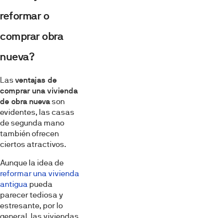
reformar o
comprar obra
nueva?
Las
ventajas de
comprar una vivienda
de obra nueva
son
evidentes, las casas
de segunda mano
también ofrecen
ciertos atractivos.
Aunque la idea de
reformar una vivienda
antigua
pueda
parecer tediosa y
estresante, por lo
general, las viviendas