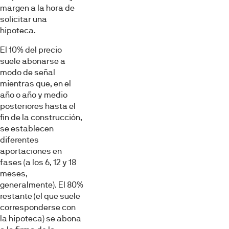
margen a la hora de
solicitar una
hipoteca.
El 10% del precio
suele abonarse a
modo de señal
mientras que, en el
año o año y medio
posteriores hasta el
fin de la construcción,
se establecen
diferentes
aportaciones en
fases (a los 6, 12 y 18
meses,
generalmente). El 80%
restante (el que suele
corresponderse con
la hipoteca) se abona