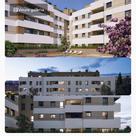
Veure galeria