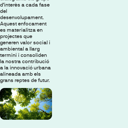
d’interès a cada fase
del
desenvolupament.
Aquest enfocament
es materialitza en
projectes que
generen valor social i
ambiental a llarg
termini i consoliden
la nostra contribució
a la innovació urbana
alineada amb els
grans reptes de futur.