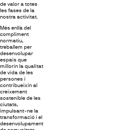
de valor a totes
les fases de la
nostra activitat.
Més enllà del
compliment
normatiu,
treballem per
desenvolupar
espais que
millorin la qualitat
de vida de les
persones i
contribueixin al
creixement
sostenible de les
ciutats,
impulsant-ne la
transformació i el
desenvolupament