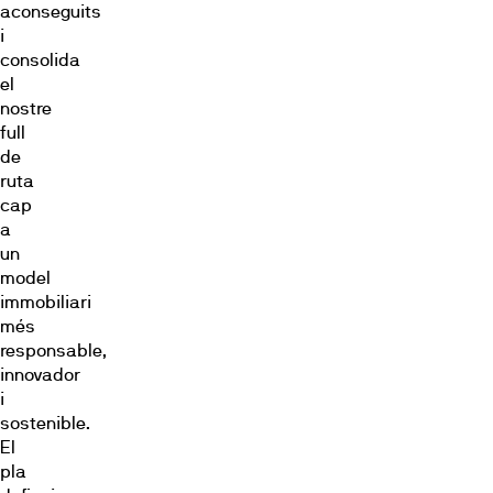
aconseguits
i
consolida
el
nostre
full
de
ruta
cap
a
un
model
immobiliari
més
responsable,
innovador
i
sostenible.
El
pla