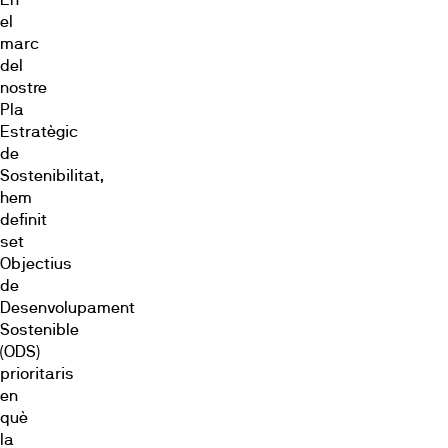
el
marc
del
nostre
Pla
Estratègic
de
Sostenibilitat,
hem
definit
set
Objectius
de
Desenvolupament
Sostenible
(ODS)
prioritaris
en
què
la