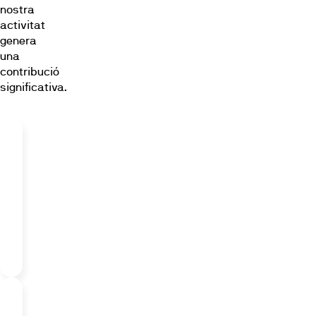
nostra
activitat
genera
una
contribució
significativa.