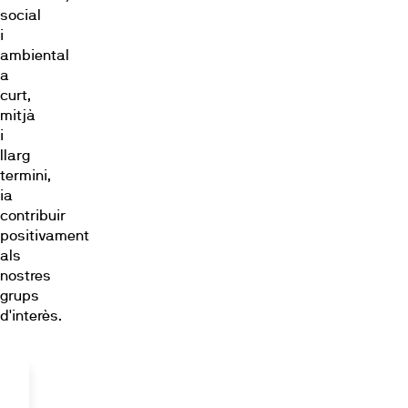
social
i
ambiental
a
curt,
mitjà
i
llarg
termini,
ia
contribuir
positivament
als
nostres
grups
d'interès.