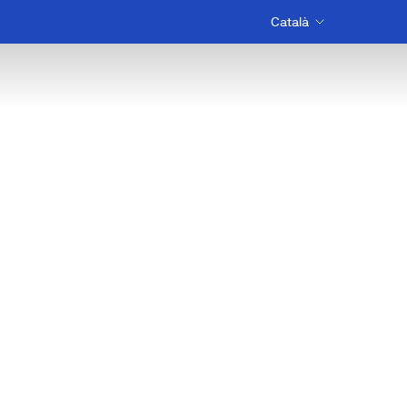
Català