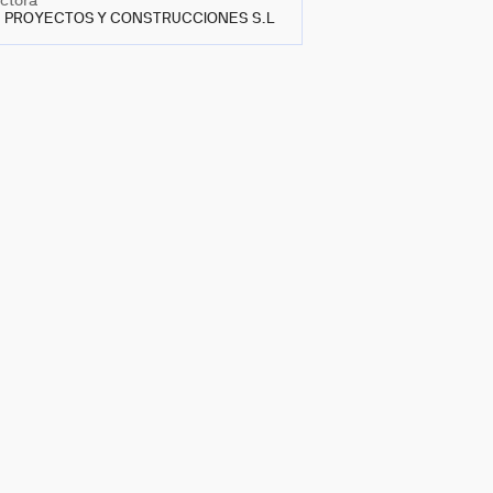
ctora
A PROYECTOS Y CONSTRUCCIONES S.L