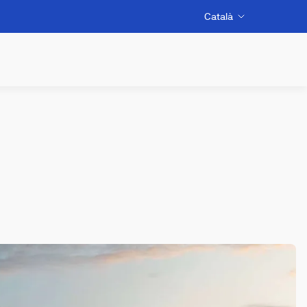
Català