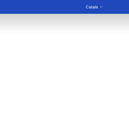
Català