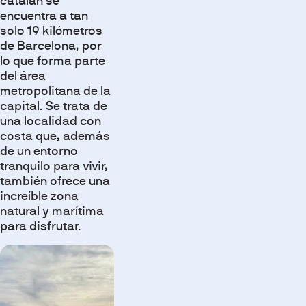
catalán se
encuentra a tan
solo 19 kilómetros
de Barcelona, por
lo que forma parte
del área
metropolitana de la
capital. Se trata de
una localidad con
costa que, además
de un entorno
tranquilo para vivir,
también ofrece una
increíble zona
natural y marítima
para disfrutar.