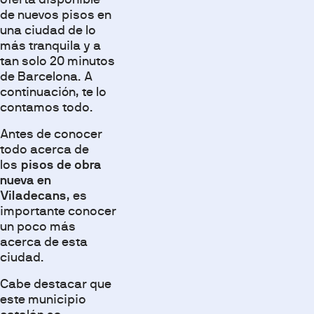
de nuevos pisos en
una ciudad de lo
más tranquila y a
tan solo 20 minutos
de Barcelona. A
continuación, te lo
contamos todo.
Antes de conocer
todo acerca de
los
pisos de obra
nueva en
Viladecans
, es
importante conocer
un poco más
acerca de esta
ciudad.
Cabe destacar que
este municipio