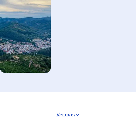
Ver más