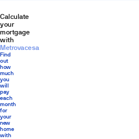
Calculate
your
mortgage
with
Metrovacesa
Find
out
how
much
you
will
pay
each
month
for
your
new
home
with