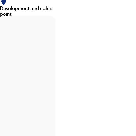
Development and sales
point