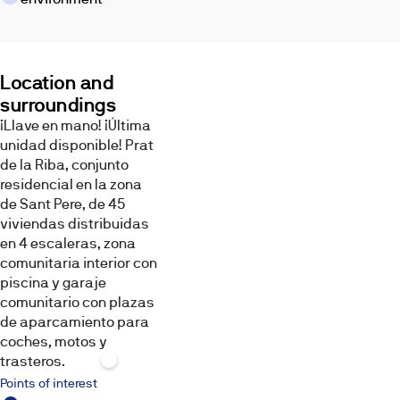
Location and
surroundings
¡Llave en mano! ¡Última
unidad disponible! Prat
de la Riba, conjunto
residencial en la zona
de Sant Pere, de 45
viviendas distribuidas
en 4 escaleras, zona
comunitaria interior con
piscina y garaje
comunitario con plazas
de aparcamiento para
coches, motos y
trasteros.
Points of interest