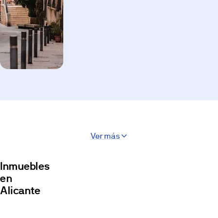
Ver más
Inmuebles
en
Alicante