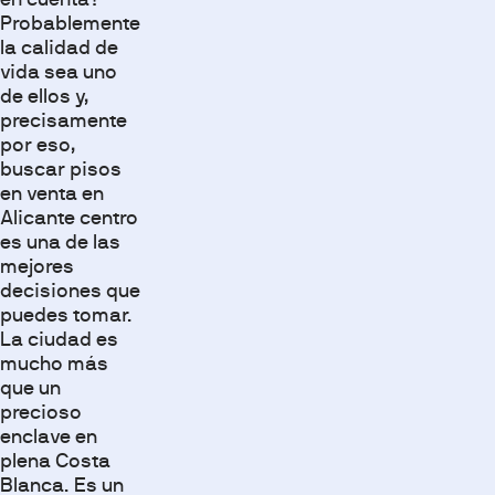
Probablemente
la calidad de
vida sea uno
de ellos y,
precisamente
por eso,
buscar pisos
en venta en
Alicante centro
es una de las
mejores
decisiones que
puedes tomar.
La ciudad es
mucho más
que un
precioso
enclave en
plena Costa
Blanca. Es un