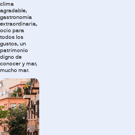
clima
agradable,
gastronomía
extraordinaria,
ocio para
todos los
gustos, un
patrimonio
digno de
conocer y mar,
mucho mar.