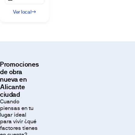
Ver local
Promociones
de obra
nueva en
Alicante
ciudad
Cuando
piensas en tu
lugar ideal
para vivir ¿qué
factores tienes
en cuenta?