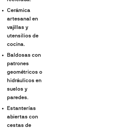
Cerámica
artesanal en
vajillas y
utensilios de
cocina
.
Baldosas con
patrones
geométricos o
hidráulicos en
suelos y
paredes
.
Estanterías
abiertas con
cestas de