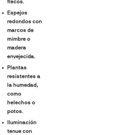
flecos
.
Espejos
redondos con
marcos de
mimbre o
madera
envejecida
.
Plantas
resistentes a
la humedad,
como
helechos o
potos
.
Iluminación
tenue con