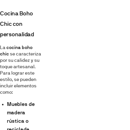
Cocina Boho
Chic con
personalidad
La
cocina boho
chic
se caracteriza
por su calidez y su
toque artesanal.
Para lograr este
estilo, se pueden
incluir elementos
como:
Muebles de
madera
rústica o
reciclada
.