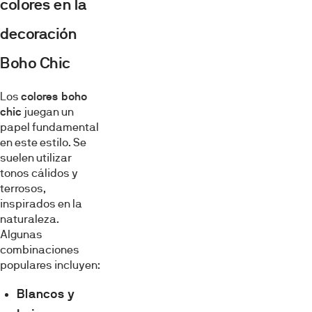
colores en la
decoración
Boho Chic
Los
colores boho
chic
juegan un
papel fundamental
en este estilo. Se
suelen utilizar
tonos cálidos y
terrosos,
inspirados en la
naturaleza.
Algunas
combinaciones
populares incluyen:
Blancos y