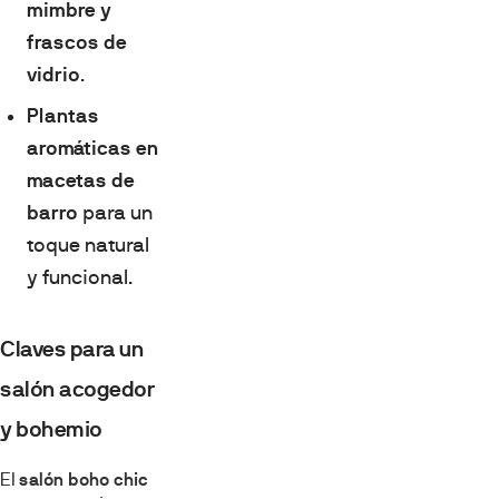
mimbre y
frascos de
vidrio
.
Plantas
aromáticas en
macetas de
barro
para un
toque natural
y funcional.
Claves para un
salón acogedor
y bohemio
El
salón boho chic