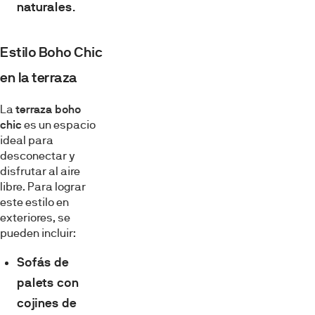
naturales
.
Estilo Boho Chic
en la terraza
La
terraza boho
chic
es un espacio
ideal para
desconectar y
disfrutar al aire
libre. Para lograr
este estilo en
exteriores, se
pueden incluir:
Sofás de
palets con
cojines de