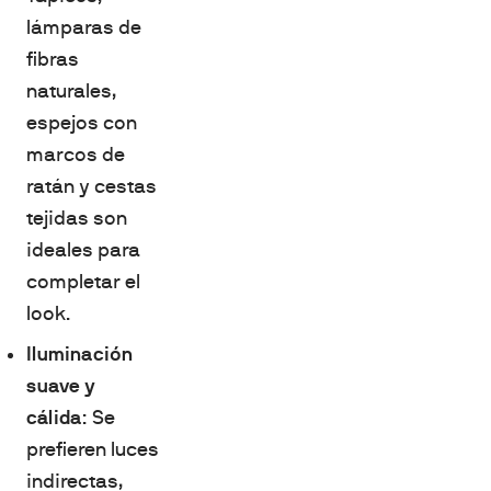
lámparas de
fibras
naturales,
espejos con
marcos de
ratán y cestas
tejidas son
ideales para
completar el
look.
Iluminación
suave y
cálida
: Se
prefieren luces
indirectas,