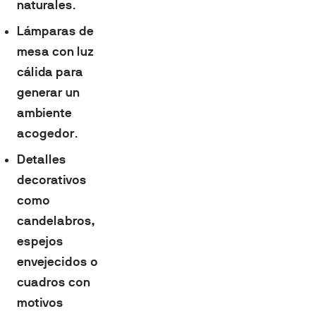
naturales
.
Lámparas de
mesa con luz
cálida para
generar un
ambiente
acogedor
.
Detalles
decorativos
como
candelabros,
espejos
envejecidos o
cuadros con
motivos