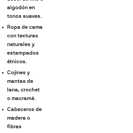
algodón en
tonos suaves
.
Ropa de cama
con texturas
naturales y
estampados
étnicos
.
Cojines y
mantas de
lana, crochet
o macramé
.
Cabeceros de
madera o
fibras