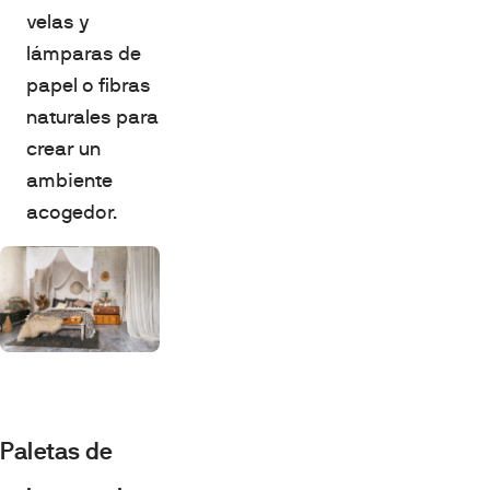
velas y
lámparas de
papel o fibras
naturales para
crear un
ambiente
acogedor.
Paletas de