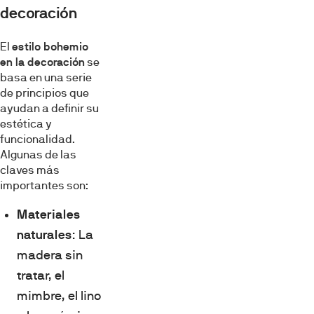
decoración
El
estilo bohemio
en la decoración
se
basa en una serie
de principios que
ayudan a definir su
estética y
funcionalidad.
Algunas de las
claves más
importantes son:
Materiales
naturales
: La
madera sin
tratar, el
mimbre, el lino