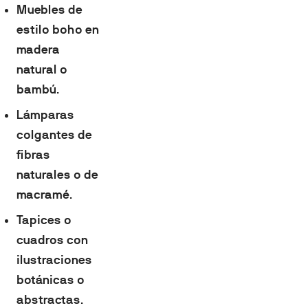
Muebles de
estilo boho en
madera
natural o
bambú
.
Lámparas
colgantes de
fibras
naturales o de
macramé
.
Tapices o
cuadros con
ilustraciones
botánicas o
abstractas
.