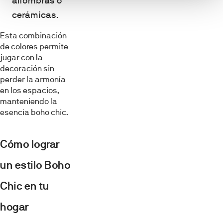
alfombras o
cerámicas.
Esta combinación
de colores permite
jugar con la
decoración sin
perder la armonía
en los espacios,
manteniendo la
esencia boho chic.
Cómo lograr
un estilo Boho
Chic en tu
hogar