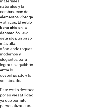
materiales
naturales y la
combinación de
elementos vintage
y étnicos. El
estilo
boho chic en la
decoración
lleva
esta idea un paso
más allá,
añadiendo toques
modernos y
elegantes para
lograr un equilibrio
entre lo
desenfadado y lo
sofisticado.
Este estilo destaca
por su versatilidad,
ya que permite
personalizar cada