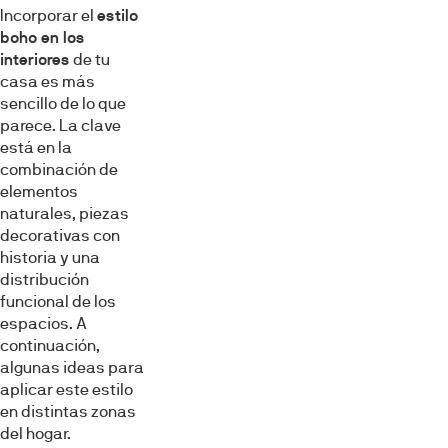
Incorporar el
estilo
boho en los
interiores
de tu
casa es más
sencillo de lo que
parece. La clave
está en la
combinación de
elementos
naturales, piezas
decorativas con
historia y una
distribución
funcional de los
espacios. A
continuación,
algunas ideas para
aplicar este estilo
en distintas zonas
del hogar.