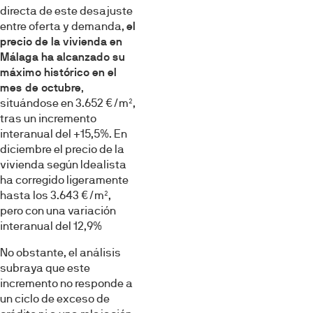
directa de este desajuste
entre oferta y demanda,
el
precio de la vivienda en
Málaga ha alcanzado su
máximo histórico en el
mes de octubre
,
situándose en 3.652 €/m²,
tras un incremento
interanual del +15,5%. En
diciembre el precio de la
vivienda según Idealista
ha corregido ligeramente
hasta los 3.643 €/m²,
pero con una variación
interanual del 12,9%
No obstante, el análisis
subraya que este
incremento no responde a
un ciclo de exceso de