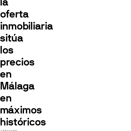
la
oferta
inmobiliaria
sitúa
los
precios
en
Málaga
en
máximos
históricos