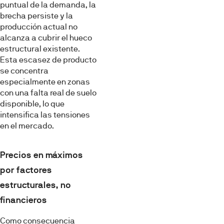
puntual de la demanda, la
brecha persiste y la
producción actual no
alcanza a cubrir el hueco
estructural existente.
Esta escasez de producto
se concentra
especialmente en zonas
con una falta real de suelo
disponible, lo que
intensifica las tensiones
en el mercado.
Precios en máximos
por factores
estructurales, no
financieros
Como consecuencia