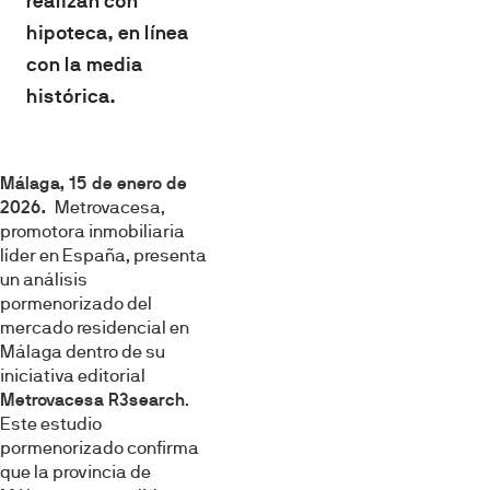
realizan con
hipoteca, en línea
con la media
histórica.
Málaga, 15 de enero de
2026.
Metrovacesa,
promotora inmobiliaria
líder en España, presenta
un análisis
pormenorizado del
mercado residencial en
Málaga dentro de su
iniciativa editorial
Metrovacesa R3search
.
Este estudio
pormenorizado confirma
que la provincia de