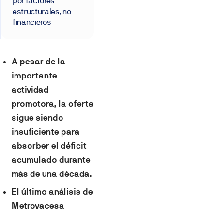
por factores
estructurales, no
financieros
A pesar de la
importante
actividad
promotora, la oferta
sigue siendo
insuficiente para
absorber el déficit
acumulado durante
más de una década.
El último análisis de
Metrovacesa