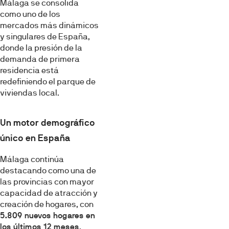
Málaga se consolida
como uno de los
mercados más dinámicos
y singulares de España,
donde la presión de la
demanda de primera
residencia está
redefiniendo el parque de
viviendas local.
Un motor demográfico
único en España
Málaga continúa
destacando como una de
las provincias con mayor
capacidad de atracción y
creación de hogares, con
5.809 nuevos hogares en
los últimos 12 meses
.