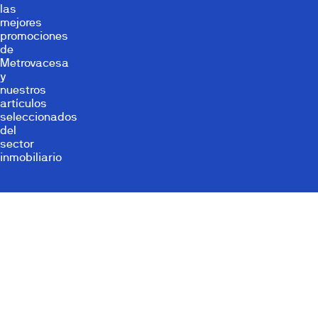
las
mejores
promociones
de
Metrovacesa
y
nuestros
artículos
seleccionados
del
sector
inmobiliario