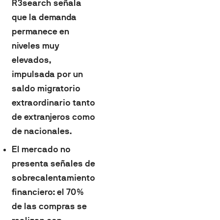
R3search señala
que la demanda
permanece en
niveles muy
elevados,
impulsada por un
saldo migratorio
extraordinario tanto
de extranjeros como
de nacionales.
El mercado no
presenta señales de
sobrecalentamiento
financiero: el 70%
de las compras se