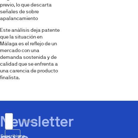
previo, lo que descarta
señales de sobre
apalancamiento
Este análisis deja patente
que la situación en
Málaga es el reflejo de un
mercado con una
demanda sostenida y de
calidad que se enfrenta a
una carencia de producto
finalista.
Newsletter
Email
Suscribirme