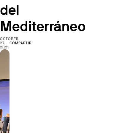
del
Mediterráneo
OCTOBER
27,
COMPARTIR
2023