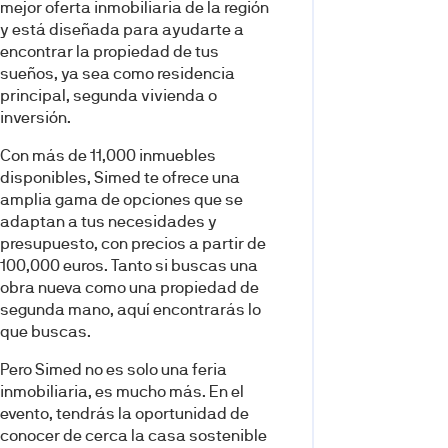
mejor oferta inmobiliaria de la región
y está diseñada para ayudarte a
encontrar la propiedad de tus
sueños, ya sea como residencia
principal, segunda vivienda o
inversión.
Con más de 11,000 inmuebles
disponibles, Simed te ofrece una
amplia gama de opciones que se
adaptan a tus necesidades y
presupuesto, con precios a partir de
100,000 euros. Tanto si buscas una
obra nueva como una propiedad de
segunda mano, aquí encontrarás lo
que buscas.
Pero Simed no es solo una feria
inmobiliaria, es mucho más. En el
evento, tendrás la oportunidad de
conocer de cerca la casa sostenible