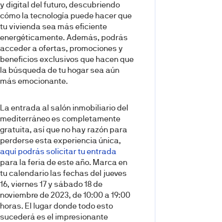
y digital del futuro, descubriendo
cómo la tecnología puede hacer que
tu vivienda sea más eficiente
energéticamente. Además, podrás
acceder a ofertas, promociones y
beneficios exclusivos que hacen que
la búsqueda de tu hogar sea aún
más emocionante.
La entrada al salón inmobiliario del
mediterráneo es completamente
gratuita, así que no hay razón para
perderse esta experiencia única,
aquí podrás solicitar tu entrada
para la feria de este año. Marca en
tu calendario las fechas del jueves
16, viernes 17 y sábado 18 de
noviembre de 2023, de 10:00 a 19:00
horas. El lugar donde todo esto
sucederá es el impresionante