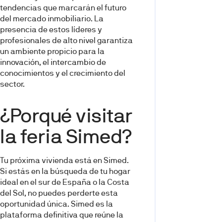
tendencias que marcarán el futuro
del mercado inmobiliario. La
presencia de estos líderes y
profesionales de alto nivel garantiza
un ambiente propicio para la
innovación, el intercambio de
conocimientos y el crecimiento del
sector.
¿Porqué visitar
la feria Simed?
Tu próxima vivienda está en Simed.
Si estás en la búsqueda de tu hogar
ideal en el sur de España o la Costa
del Sol, no puedes perderte esta
oportunidad única. Simed es la
plataforma definitiva que reúne la