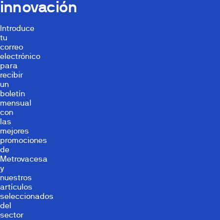
innovación
Introduce
tu
correo
electrónico
para
recibir
un
boletín
mensual
con
las
mejores
promociones
de
Metrovacesa
y
nuestros
artículos
seleccionados
del
sector