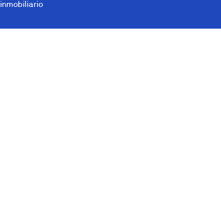
inmobiliario