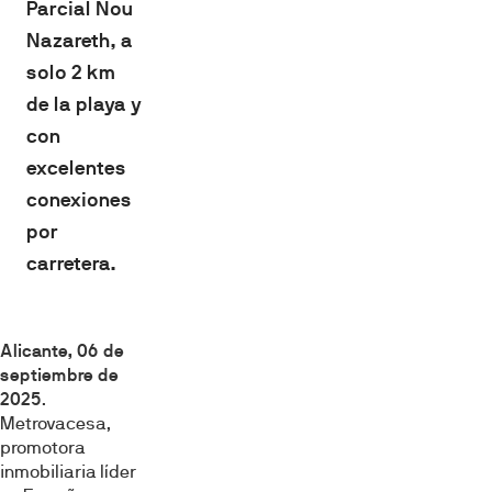
Parcial Nou
Nazareth, a
solo 2 km
de la playa y
con
excelentes
conexiones
por
carretera.
Alicante, 06 de
septiembre de
2025
.
Metrovacesa,
promotora
inmobiliaria líder