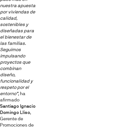
nuestra apuesta
por viviendas de
calidad,
sostenibles y
diseñadas para
el bienestar de
las familias.
Seguimos
impulsando
proyectos que
combinan
diseño,
funcionalidad y
respeto por el
entorno”
, ha
afirmado
Santiago Ignacio
Domingo Lliso
,
Gerente de
Promociones de