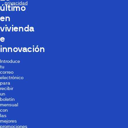
privacidad
último
en
vivienda
e
innovación
Introduce
tu
correo
electrónico
para
recibir
un
boletín
mensual
con
las
mejores
promociones