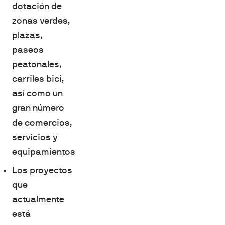
dotación de
zonas verdes,
plazas,
paseos
peatonales,
carriles bici,
así como un
gran número
de comercios,
servicios y
equipamientos
Los proyectos
que
actualmente
está