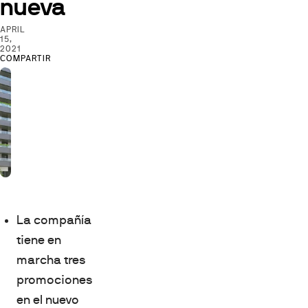
nueva
APRIL
15,
2021
COMPARTIR
La compañía
tiene en
marcha tres
promociones
en el nuevo