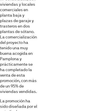
viviendas y locales
comerciales en
planta baja y
plazas de garaje y
trasteros en dos
plantas de sótano.
La comercialización
del proyecto ha
tenido una muy
buena acogida en
Pamplona y
prácticamente se
ha completado la
venta de esta
promoción, con más
de un 95% de
viviendas vendidas.
La promoción ha
sido diseñada por el