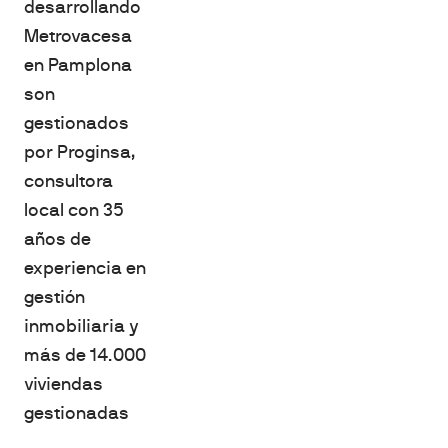
desarrollando
Metrovacesa
en Pamplona
son
gestionados
por Proginsa,
consultora
local con 35
años de
experiencia en
gestión
inmobiliaria y
más de 14.000
viviendas
gestionadas