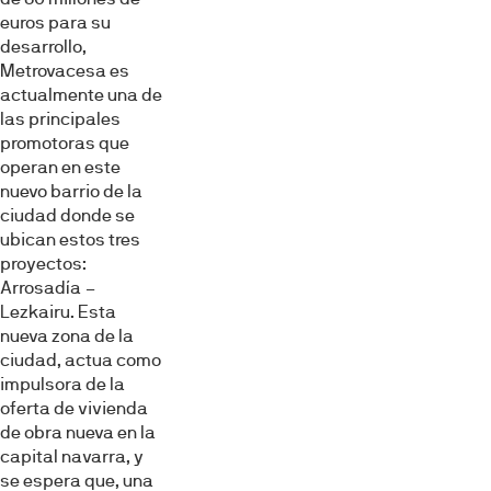
euros para su
desarrollo,
Metrovacesa es
actualmente una de
las principales
promotoras que
operan en este
nuevo barrio de la
ciudad donde se
ubican estos tres
proyectos:
Arrosadía –
Lezkairu. Esta
nueva zona de la
ciudad, actua como
impulsora de la
oferta de vivienda
de obra nueva en la
capital navarra, y
se espera que, una