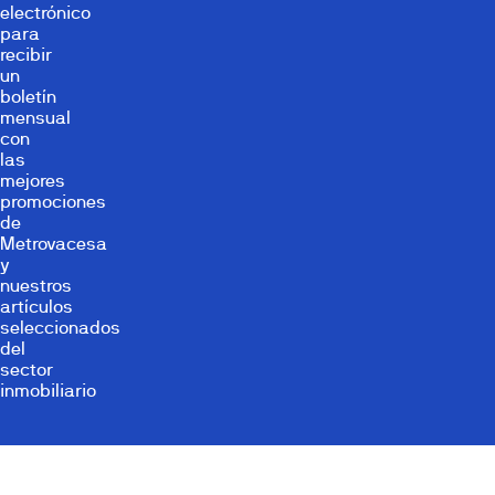
electrónico
para
recibir
un
boletín
mensual
con
las
mejores
promociones
de
Metrovacesa
y
nuestros
artículos
seleccionados
del
sector
inmobiliario