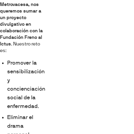
Metrovacesa, nos
queremos sumar a
un proyecto
divulgativo en
colaboración con la
Fundación Freno al
Ictus
. Nuestro reto
es:
Promover la
sensibilización
y
concienciación
social de la
enfermedad.
Eliminar el
drama