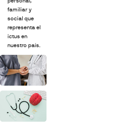
personal,
familiar y
social que
representa el
ictus en
nuestro país.