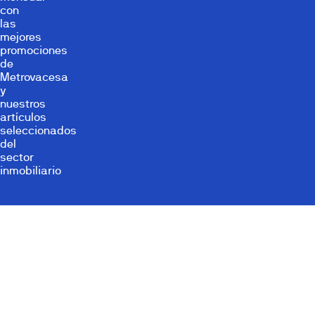
con
las
mejores
promociones
de
Metrovacesa
y
nuestros
artículos
seleccionados
del
sector
inmobiliario