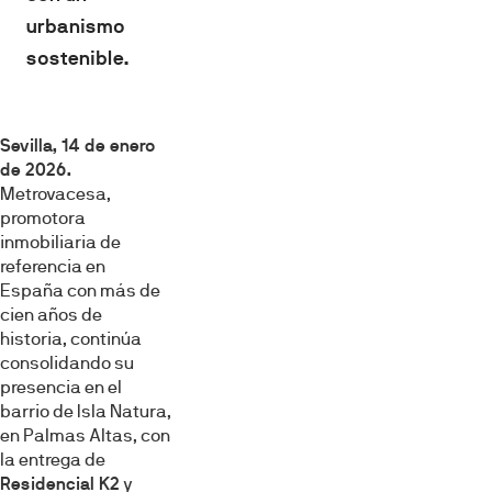
urbanismo
sostenible.
Sevilla, 14 de enero
de 2026.
Metrovacesa,
promotora
inmobiliaria de
referencia en
España con más de
cien años de
historia, continúa
consolidando su
presencia en el
barrio de Isla Natura,
en Palmas Altas, con
la entrega de
Residencial K2
y