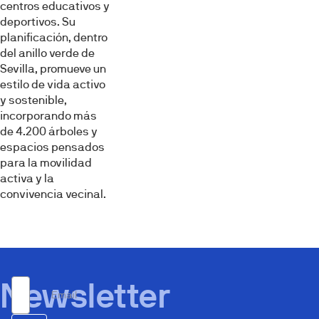
centros educativos y
deportivos. Su
planificación, dentro
del anillo verde de
Sevilla, promueve un
estilo de vida activo
y sostenible,
incorporando más
de 4.200 árboles y
espacios pensados
para la movilidad
activa y la
convivencia vecinal.
Newsletter
Email