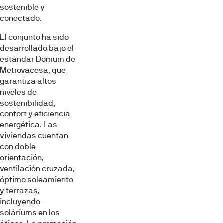
sostenible y
Denegar
conectado.
El conjunto ha sido
desarrollado bajo el
estándar Domum de
Metrovacesa, que
garantiza altos
niveles de
sostenibilidad,
confort y eficiencia
energética. Las
viviendas cuentan
con doble
orientación,
ventilación cruzada,
óptimo soleamiento
y terrazas,
incluyendo
soláriums en los