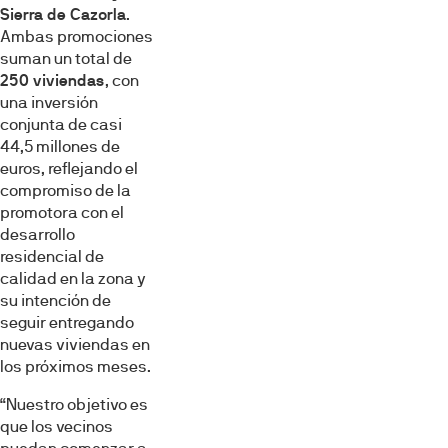
Sierra de Cazorla
.
Ambas promociones
suman un total de
250 viviendas
, con
una inversión
conjunta de casi
44,5 millones de
euros, reflejando el
compromiso de la
promotora con el
desarrollo
residencial de
calidad en la zona y
su intención de
seguir entregando
nuevas viviendas en
los próximos meses.
“Nuestro objetivo es
que los vecinos