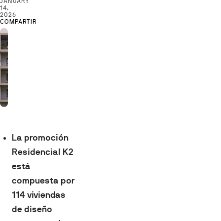
JANUARY
14,
2026
COMPARTIR
La promoción
Residencial K2
está
compuesta por
114 viviendas
de diseño