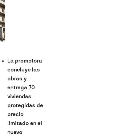
La promotora
concluye las
obras y
entrega 70
viviendas
protegidas de
precio
limitado en el
nuevo