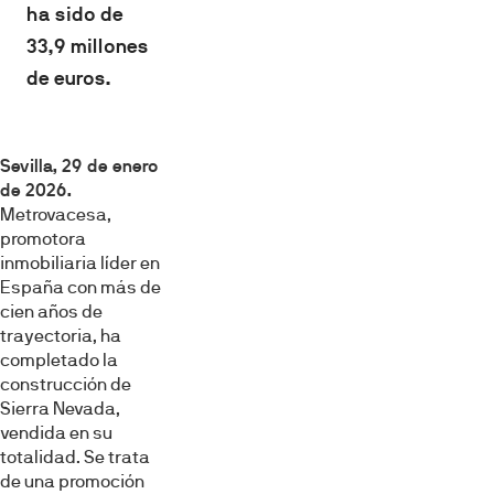
ha sido de
33,9 millones
de euros.
Sevilla, 29 de enero
de 2026.
Metrovacesa,
promotora
inmobiliaria líder en
España con más de
cien años de
trayectoria, ha
completado la
construcción de
Sierra Nevada,
vendida en su
totalidad. Se trata
de una promoción