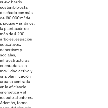
nuevo barrio
sostenible está
diseñado con más
de 180.000 m² de
parques y jardines,
la plantación de
más de 4.200
árboles, espacios
educativos,
deportivos y
sociales,
infraestructuras
orientadas a la
movilidad activa y
una planificación
urbana centrada
en la eficiencia
energética y el
respeto al entorno.
Además, forma