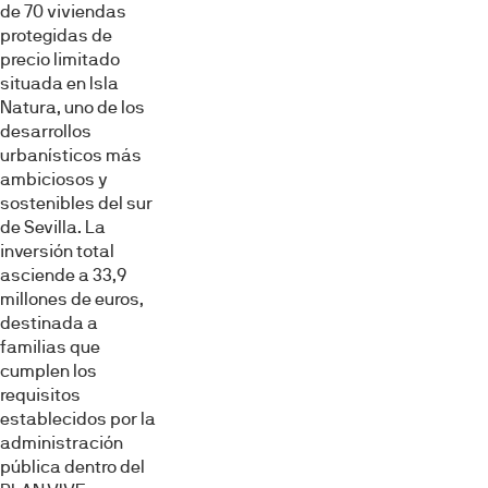
de 70 viviendas
protegidas de
precio limitado
situada en Isla
Natura, uno de los
desarrollos
urbanísticos más
ambiciosos y
sostenibles del sur
de Sevilla. La
inversión total
asciende a 33,9
millones de euros,
destinada a
familias que
cumplen los
requisitos
establecidos por la
administración
pública dentro del