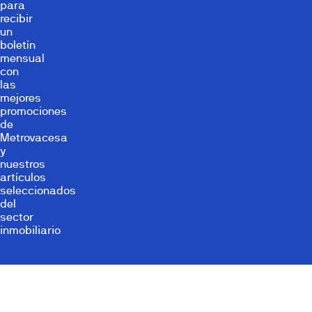
para
recibir
un
boletín
mensual
con
las
mejores
promociones
de
Metrovacesa
y
nuestros
artículos
seleccionados
del
sector
inmobiliario