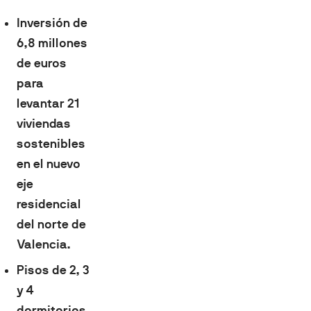
Inversión de
6,8 millones
de euros
para
levantar 21
viviendas
sostenibles
en el nuevo
eje
residencial
del norte de
Valencia.
Pisos de 2, 3
y 4
dormitorios