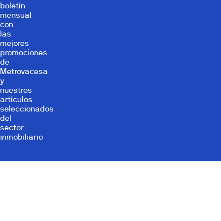
boletín
mensual
con
las
mejores
promociones
de
Metrovacesa
y
nuestros
artículos
seleccionados
del
sector
inmobiliario