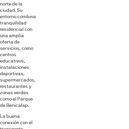
norte de la
ciudad. Su
entorno combina
tranquilidad
residencial con
una amplia
oferta de
servicios, como
centros
educativos,
instalaciones
deportivas,
supermercados,
restaurantes y
zonas verdes
como el Parque
de Benicalap.
La buena
conexión con el
transporte