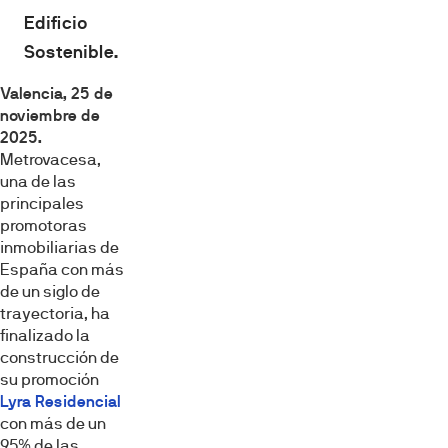
Edificio
Sostenible.
Valencia, 25 de
noviembre de
2025.
Metrovacesa,
una de las
principales
promotoras
inmobiliarias de
España con más
de un siglo de
trayectoria, ha
finalizado la
construcción de
su promoción
Lyra Residencial
con más de un
95% de las