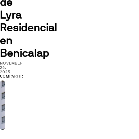
de
Lyra
Residencial
en
Benicalap
NOVEMBER
26,
2025
COMPARTIR