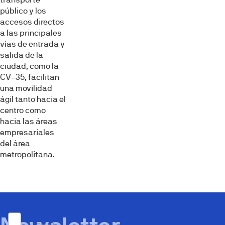
público y los
accesos directos
a las principales
vías de entrada y
salida de la
ciudad, como la
CV-35, facilitan
una movilidad
ágil tanto hacia el
centro como
hacia las áreas
empresariales
del área
metropolitana.