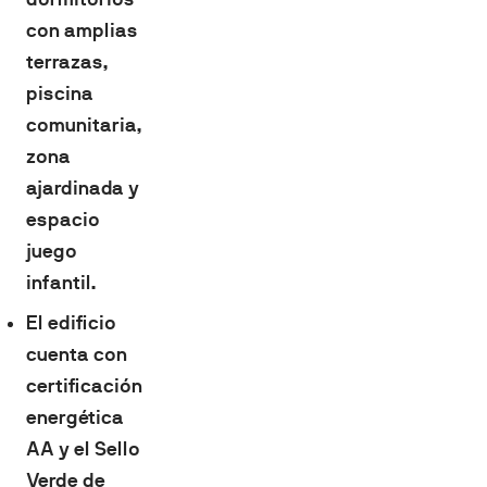
con amplias
terrazas,
piscina
comunitaria,
zona
ajardinada y
espacio
juego
infantil.
El edificio
cuenta con
certificación
energética
AA y el Sello
Verde de