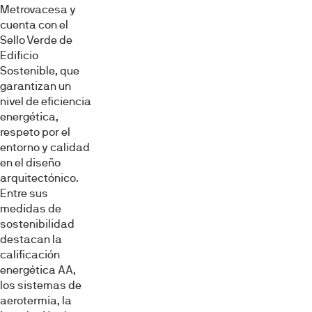
Metrovacesa y
cuenta con el
Sello Verde de
Edificio
Sostenible, que
garantizan un
nivel de eficiencia
energética,
respeto por el
entorno y calidad
en el diseño
arquitectónico.
Entre sus
medidas de
sostenibilidad
destacan la
calificación
energética AA,
los sistemas de
aerotermia, la