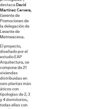
destaca
David
Martinez Cervera
,
Gerente de
Promociones de
la delegación de
Levante de
Metrovacesa.
El proyecto,
diseñado por el
estudio EAP
Arquitectura, se
compone de 21
viviendas
distribuidas en
seis plantas más
áticos con
tipologías de 2, 3
y 4 dormitorios,
todas ellas con