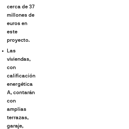
cerca de 37
millones de
euros en
este
proyecto.
Las
viviendas,
con
calificación
energética
A, contarán
con
amplias
terrazas,
garaje,