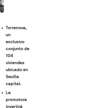
Torrenova,
un
exclusivo
conjunto de
104
viviendas
ubicado en
Sevilla
capital.
La
promotora
invertirá