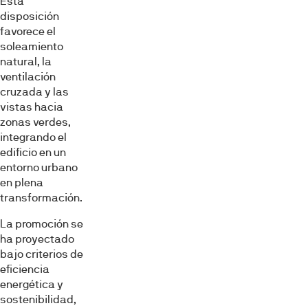
Esta
disposición
favorece el
soleamiento
natural, la
ventilación
cruzada y las
vistas hacia
zonas verdes,
integrando el
edificio en un
entorno urbano
en plena
transformación.
La promoción se
ha proyectado
bajo criterios de
eficiencia
energética y
sostenibilidad,