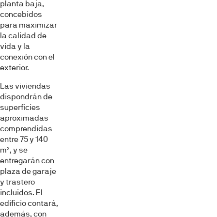
planta baja,
concebidos
para maximizar
la calidad de
vida y la
conexión con el
exterior.
Las viviendas
dispondrán de
superficies
aproximadas
comprendidas
entre 75 y 140
m², y se
entregarán con
plaza de garaje
y trastero
incluidos. El
edificio contará,
además, con