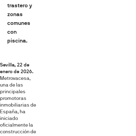
trastero y
zonas
comunes
con
piscina.
Sevilla, 22 de
enero de 2026.
Metrovacesa,
una de las
principales
promotoras
inmobiliarias de
España, ha
iniciado
oficialmente la
construcción de