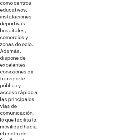
como centros
educativos,
instalaciones
deportivas,
hospitales,
comercios y
zonas de ocio.
Además,
dispone de
excelentes
conexiones de
transporte
público y
acceso rápido a
las principales
vías de
comunicación,
lo que facilita la
movilidad hacia
el centro de