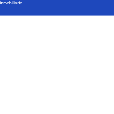
inmobiliario