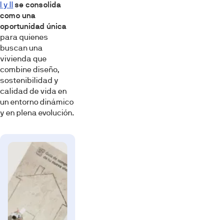
I y II
se consolida
como una
oportunidad única
para quienes
buscan una
vivienda que
combine diseño,
sostenibilidad y
calidad de vida en
un entorno dinámico
y en plena evolución.