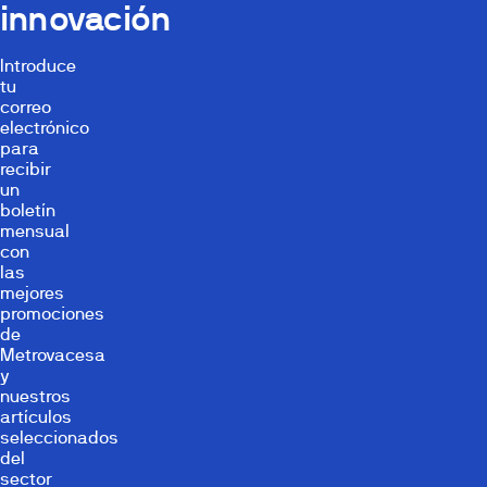
innovación
Introduce
tu
correo
electrónico
para
recibir
un
boletín
mensual
con
las
mejores
promociones
de
Metrovacesa
y
nuestros
artículos
seleccionados
del
sector