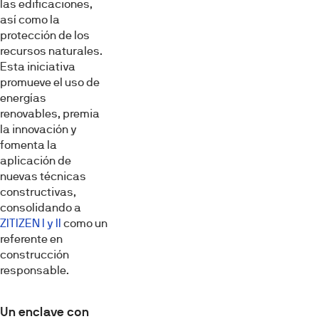
las edificaciones,
así como la
protección de los
recursos naturales.
Esta iniciativa
promueve el uso de
energías
renovables, premia
la innovación y
fomenta la
aplicación de
nuevas técnicas
constructivas,
consolidando a
ZITIZEN I y II
como un
referente en
construcción
responsable.
Un enclave con