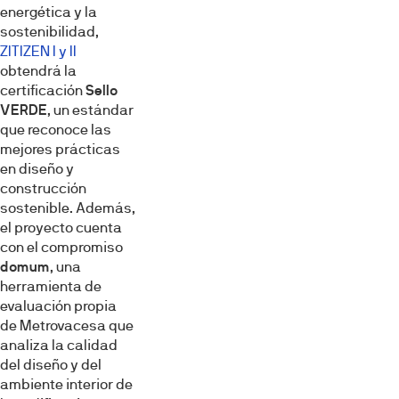
energética y la
sostenibilidad,
ZITIZEN I y II
obtendrá la
certificación
Sello
VERDE
, un estándar
que reconoce las
mejores prácticas
en diseño y
construcción
sostenible. Además,
el proyecto cuenta
con el compromiso
domum
, una
herramienta de
evaluación propia
de Metrovacesa que
analiza la calidad
del diseño y del
ambiente interior de