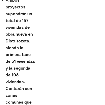
Ambos
proyectos
supondrán un
total de 157
viviendas de
obra nueva en
Distritozeta,
siendo la
primera fase
de 51 viviendas
y la segunda
de 106
viviendas.
Contarán con
zonas
comunes que