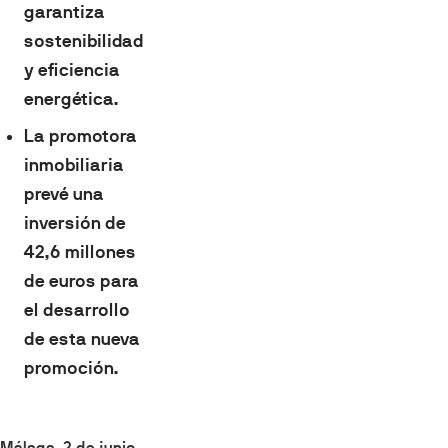
garantiza
sostenibilidad
y eficiencia
energética.
La promotora
inmobiliaria
prevé una
inversión de
42,6 millones
de euros para
el desarrollo
de esta nueva
promoción.
Málaga, 2 de junio