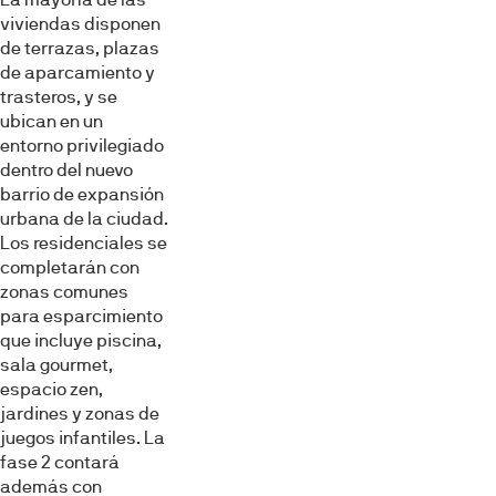
viviendas disponen
de terrazas, plazas
de aparcamiento y
trasteros, y se
ubican en un
entorno privilegiado
dentro del nuevo
barrio de expansión
urbana de la ciudad.
Los residenciales se
completarán con
zonas comunes
para esparcimiento
que incluye piscina,
sala gourmet,
espacio zen,
jardines y zonas de
juegos infantiles. La
fase 2 contará
además con