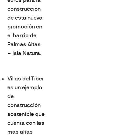
construcción
de esta nueva
promoción en
el barrio de
Palmas Altas
– Isla Natura.
Villas del Tíber
es un ejemplo
de
construcción
sostenible que
cuenta con las
más altas