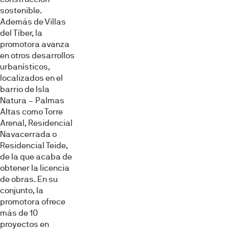
sostenible.
Además de Villas
del Tíber, la
promotora avanza
en otros desarrollos
urbanísticos,
localizados en el
barrio de Isla
Natura – Palmas
Altas como Torre
Arenal, Residencial
Navacerrada o
Residencial Teide,
de la que acaba de
obtener la licencia
de obras. En su
conjunto, la
promotora ofrece
más de 10
proyectos en