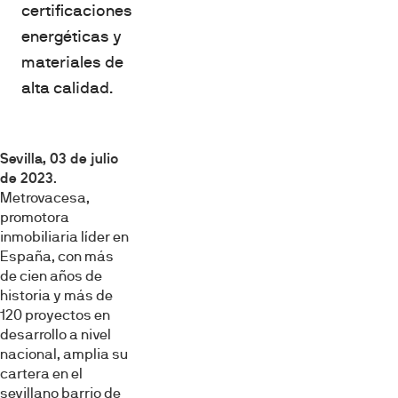
certificaciones
energéticas y
materiales de
alta calidad.
Sevilla, 03 de julio
de 2023
.
Metrovacesa,
promotora
inmobiliaria líder en
España, con más
de cien años de
historia y más de
120 proyectos en
desarrollo a nivel
nacional, amplia su
cartera en el
sevillano barrio de