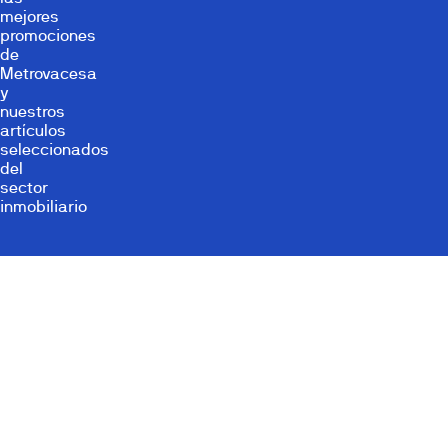
mejores
promociones
de
Metrovacesa
y
nuestros
artículos
seleccionados
del
sector
inmobiliario