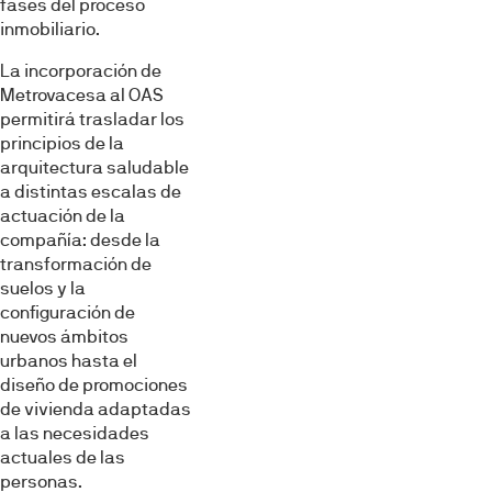
fases del proceso
inmobiliario.
La incorporación de
Metrovacesa al OAS
permitirá trasladar los
principios de la
arquitectura saludable
a distintas escalas de
actuación de la
compañía: desde la
transformación de
suelos y la
configuración de
nuevos ámbitos
urbanos hasta el
diseño de promociones
de vivienda adaptadas
a las necesidades
actuales de las
personas.