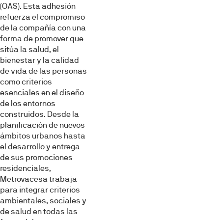
(OAS). Esta adhesión
refuerza el compromiso
de la compañía con una
forma de promover que
sitúa la salud, el
bienestar y la calidad
de vida de las personas
como criterios
esenciales en el diseño
de los entornos
construidos. Desde la
planificación de nuevos
ámbitos urbanos hasta
el desarrollo y entrega
de sus promociones
residenciales,
Metrovacesa trabaja
para integrar criterios
ambientales, sociales y
de salud en todas las