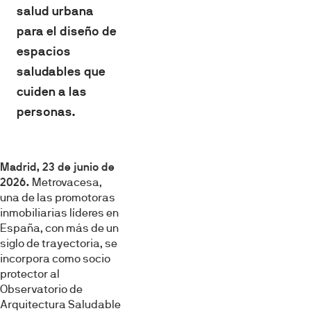
salud urbana
para el diseño de
espacios
saludables que
cuiden a las
personas.
Madrid, 23 de junio de
2026.
Metrovacesa,
una de las promotoras
inmobiliarias líderes en
España, con más de un
siglo de trayectoria, se
incorpora como socio
protector al
Observatorio de
Arquitectura Saludable