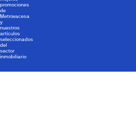
promociones
de
Metrovacesa
y
nuestros
artículos
seleccionados
del
sector
inmobiliario