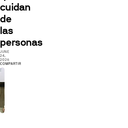
cuidan
de
las
personas
JUNE
24,
2026
COMPARTIR