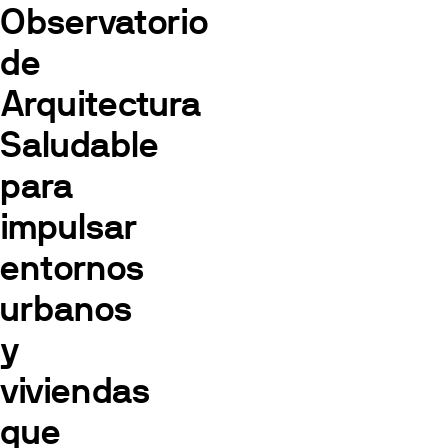
Observatorio
de
Arquitectura
Saludable
para
impulsar
entornos
urbanos
y
viviendas
que