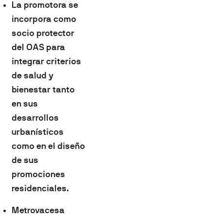
La promotora se
incorpora como
socio protector
del OAS para
integrar criterios
de salud y
bienestar tanto
en sus
desarrollos
urbanísticos
como en el diseño
de sus
promociones
residenciales.
Metrovacesa