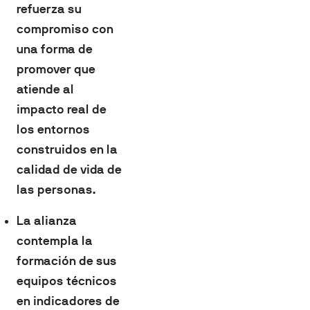
refuerza su
compromiso con
una forma de
promover que
atiende al
impacto real de
los entornos
construidos en la
calidad de vida de
las personas.
La alianza
contempla la
formación de sus
equipos técnicos
en indicadores de