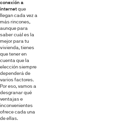
conexión a
internet
que
llegan cada vez a
más rincones,
aunque para
saber cuál es la
mejor para tu
vivienda, tienes
que tener en
cuenta que la
elección siempre
dependerá de
varios factores.
Por eso, vamos a
desgranar qué
ventajas e
inconvenientes
ofrece cada una
de ellas.