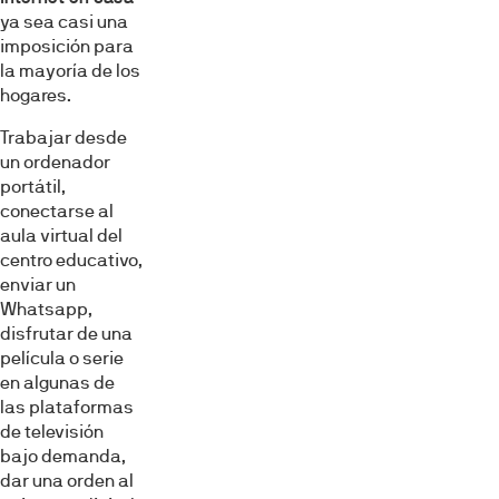
ya sea casi una
imposición para
la mayoría de los
hogares.
Trabajar desde
un ordenador
portátil,
conectarse al
aula virtual del
centro educativo,
enviar un
Whatsapp,
disfrutar de una
película o serie
en algunas de
las plataformas
de televisión
bajo demanda,
dar una orden al