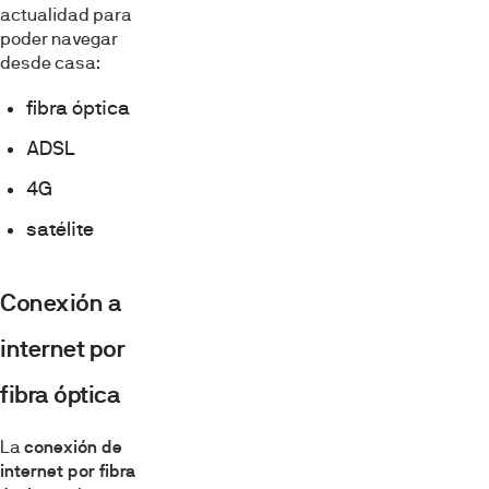
actualidad para
poder navegar
desde casa:
fibra óptica
ADSL
4G
satélite
Conexión a
internet por
fibra óptica
La
conexión de
internet por fibra