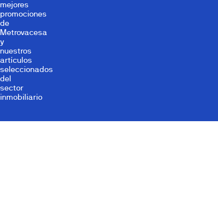
mejores
promociones
de
Metrovacesa
y
nuestros
artículos
seleccionados
del
sector
inmobiliario