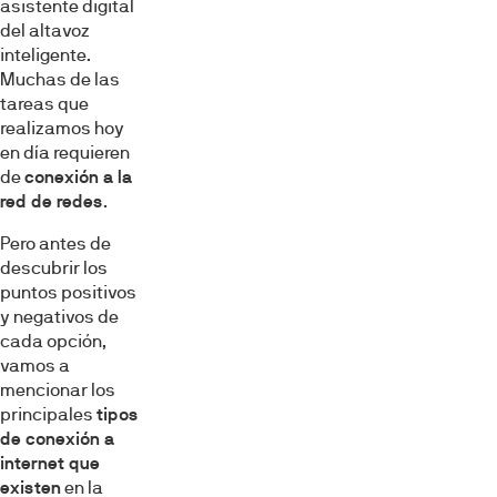
asistente digital
del altavoz
inteligente.
Muchas de las
tareas que
realizamos hoy
en día requieren
de
conexión a la
red de redes
.
Pero antes de
descubrir los
puntos positivos
y negativos de
cada opción,
vamos a
mencionar los
principales
tipos
de conexión a
internet que
existen
en la