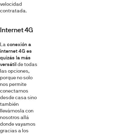
velocidad
contratada.
Internet 4G
La
conexión a
internet 4G es
quizás la más
versátil
de todas
las opciones,
porque no solo
nos permite
conectarnos
desde casa sino
también
llevárnosla con
nosotros allá
donde vayamos
gracias a los