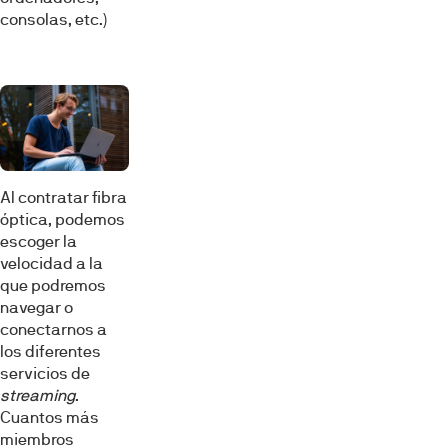
consolas, etc.)
Al contratar fibra
óptica, podemos
escoger la
velocidad a la
que podremos
navegar o
conectarnos a
los diferentes
servicios de
streaming
.
Cuantos más
miembros