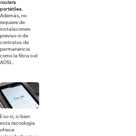
router
s
portátiles
.
Además, no
requiere de
instalaciones
previas ni de
contratos de
permanencia
como la fibra o el
ADSL.
Eso sí, si bien
esta tecnología
ofrece