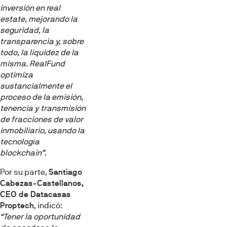
inversión en real
estate, mejorando la
seguridad, la
transparencia y, sobre
todo, la liquidez de la
misma. RealFund
optimiza
sustancialmente el
proceso de la emisión,
tenencia y transmisión
de fracciones de valor
inmobiliario, usando la
tecnología
blockchain”.
Por su parte,
Santiago
Cabezas-Castellanos,
CEO de Datacasas
Proptech
, indicó:
“Tener la oportunidad