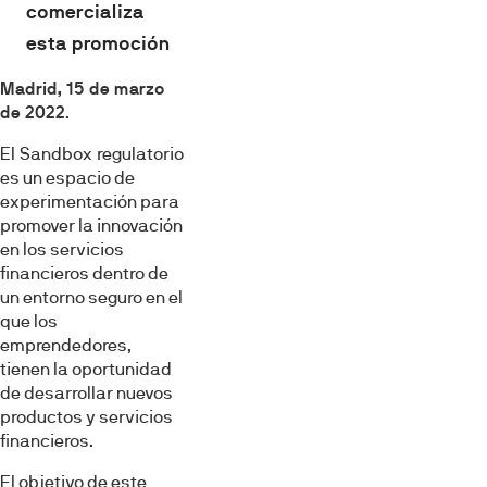
comercializa
esta promoción
Madrid, 15 de marzo
de 2022
.
El Sandbox regulatorio
es un espacio de
experimentación para
promover la innovación
en los servicios
financieros dentro de
un entorno seguro en el
que los
emprendedores,
tienen la oportunidad
de desarrollar nuevos
productos y servicios
financieros.
El objetivo de este