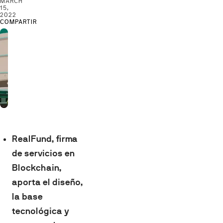
MARCH
15,
2022
COMPARTIR
RealFund, firma
de servicios en
Blockchain,
aporta el diseño,
la base
tecnológica y