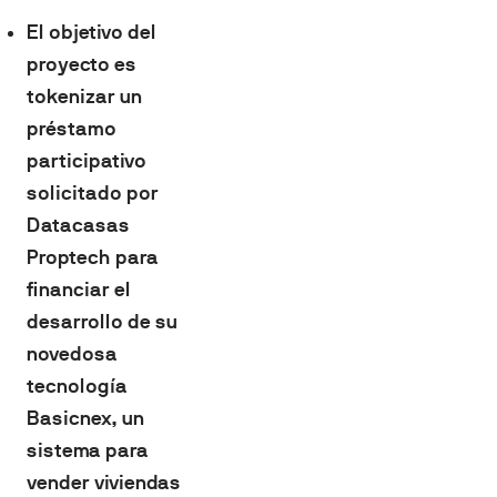
El objetivo del
proyecto es
tokenizar un
préstamo
participativo
solicitado por
Datacasas
Proptech para
financiar el
desarrollo de su
novedosa
tecnología
Basicnex, un
sistema para
vender viviendas