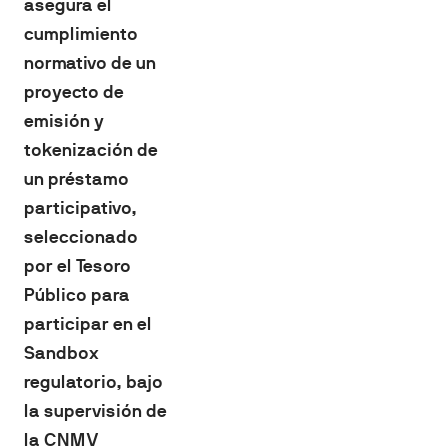
asegura el
cumplimiento
normativo de un
proyecto de
emisión y
tokenización de
un préstamo
participativo,
seleccionado
por el Tesoro
Público para
participar en el
Sandbox
regulatorio, bajo
la supervisión de
la CNMV