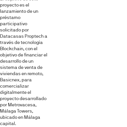
proyecto es el
lanzamiento de un
préstamo
participativo
solicitado por
Datacasas Proptech a
través de tecnología
Blockchain, con el
objetivo de financiar el
desarrollo de un
sistema de venta de
viviendas en remoto,
Basicnex, para
comercializar
digitalmente el
proyecto desarrollado
por Metrovacesa,
Málaga Towers,
ubicado en Málaga
capital.