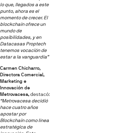
lo que, llegados a este
punto, ahora es el
momento de crecer. El
blockchain ofrece un
mundo de
posibilidades, y en
Datacasas Proptech
tenemos vocación de
estar a la vanguardia”
Carmen Chicharro,
Directora Comercial,
Marketing e
Innovación de
Metrovacesa,
destacó:
“Metrovacesa decidió
hace cuatro años
apostar por
Blockchain como línea
estratégica de