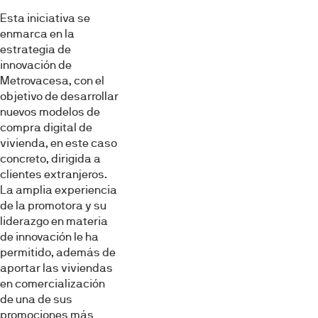
Esta iniciativa se
enmarca en la
estrategia de
innovación de
Metrovacesa, con el
objetivo de desarrollar
nuevos modelos de
compra digital de
vivienda, en este caso
concreto, dirigida a
clientes extranjeros.
La amplia experiencia
de la promotora y su
liderazgo en materia
de innovación le ha
permitido, además de
aportar las viviendas
en comercialización
de una de sus
promociones más