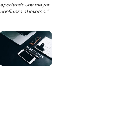
aportando una mayor
confianza al inversor”