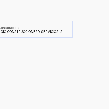
Constructora
ROIG CONSTRUCCIONES Y SERVICIOS, S.L.