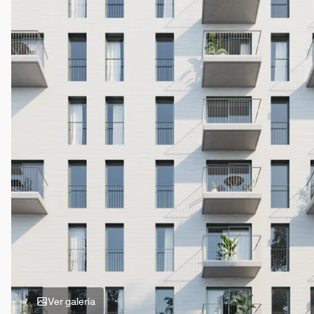
Ver galería