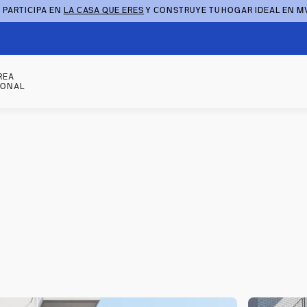
 PARTICIPA EN
LA CASA QUE ERES
Y CONSTRUYE TU HOGAR IDEAL EN M
REA
SONAL