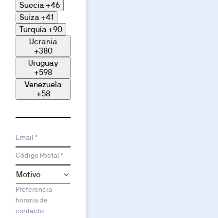
Suecia
+46
Suiza
+41
Turquía
+90
Ucrania
+380
Uruguay
+598
Venezuela
+58
Email *
Código Postal *
Preferencia
horaria de
contacto