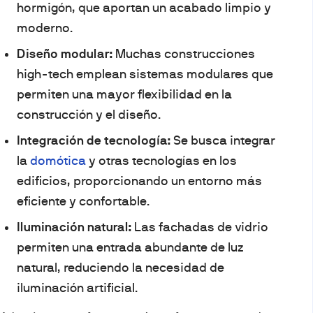
hormigón, que aportan un acabado limpio y
moderno.
Diseño modular:
Muchas construcciones
high-tech emplean sistemas modulares que
permiten una mayor flexibilidad en la
construcción y el diseño.
Integración de tecnología:
Se busca integrar
la
domótica
y otras tecnologías en los
edificios, proporcionando un entorno más
eficiente y confortable.
Iluminación natural:
Las fachadas de vidrio
permiten una entrada abundante de luz
natural, reduciendo la necesidad de
iluminación artificial.