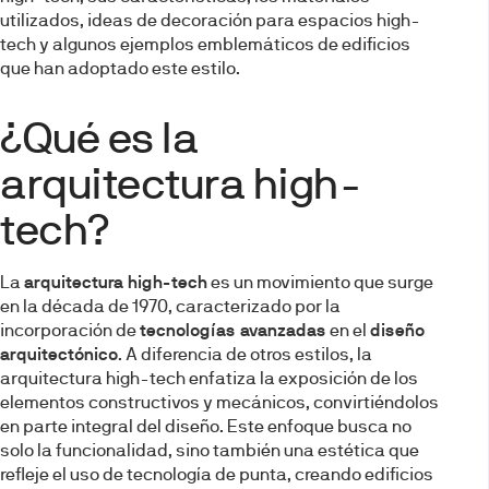
utilizados, ideas de decoración para espacios high-
tech y algunos ejemplos emblemáticos de edificios
que han adoptado este estilo.
¿Qué es la
arquitectura high-
tech?
La
arquitectura high-tech
es un movimiento que surge
en la década de 1970, caracterizado por la
incorporación de
tecnologías avanzadas
en el
diseño
arquitectónico
. A diferencia de otros estilos, la
arquitectura high-tech enfatiza la exposición de los
elementos constructivos y mecánicos, convirtiéndolos
en parte integral del diseño. Este enfoque busca no
solo la funcionalidad, sino también una estética que
refleje el uso de tecnología de punta, creando edificios