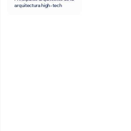
arquitectura high-tech