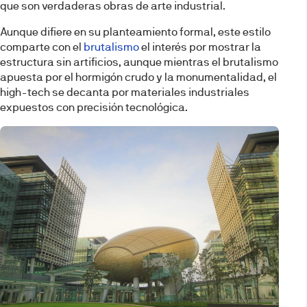
que son verdaderas obras de arte industrial.
Aunque difiere en su planteamiento formal, este estilo
comparte con el
brutalismo
el interés por mostrar la
estructura sin artificios, aunque mientras el brutalismo
apuesta por el hormigón crudo y la monumentalidad, el
high-tech se decanta por materiales industriales
expuestos con precisión tecnológica.