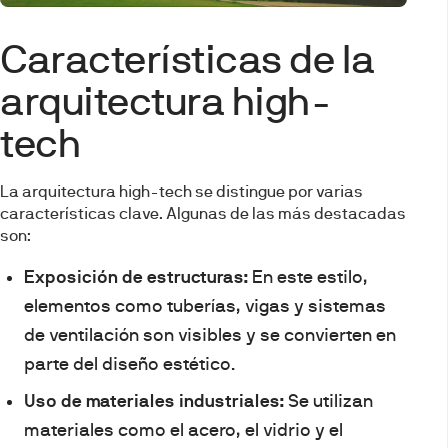
Características de la
arquitectura high-
tech
La arquitectura high-tech se distingue por varias
características clave. Algunas de las más destacadas
son:
Exposición de estructuras:
En este estilo,
elementos como tuberías, vigas y sistemas
de ventilación son visibles y se convierten en
parte del diseño estético.
Uso de materiales industriales:
Se utilizan
materiales como el acero, el vidrio y el