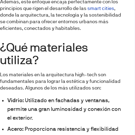
Además, este enfoque encaja perfectamente con los
principios que rigen el desarrollo de las
smart cities
,
donde la arquitectura, la tecnología y la sostenibilidad
se combinan para ofrecer entornos urbanos más
eficientes, conectados y habitables.
¿Qué materiales
utiliza?
Los materiales en la arquitectura high-tech son
fundamentales para lograr la estética y funcionalidad
deseadas. Algunos de los más utilizados son:
Vidrio:
Utilizado en fachadas y ventanas,
permite una gran luminosidad y conexión con
el exterior.
Acero:
Proporciona resistencia y flexibilidad