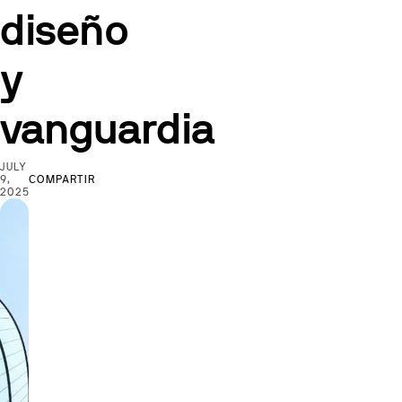
diseño
y
vanguardia
JULY
9,
COMPARTIR
2025