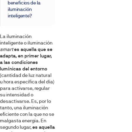
beneficios de la
iluminación
inteligente?
La iluminación
inteligente o iluminación
smart
es aquella que se
adapta, en primer lugar,
a las condiciones
lumínicas del entorno
(cantidad de luz natural
u hora específica del día)
para activarse, regular
su intensidad o
desactivarse. Es, por lo
tanto, una iluminación
eficiente con la que no se
malgasta energía. En
segundo lugar,
es aquella