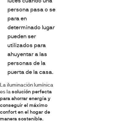
luces cuando una
persona pasa o se
para en
determinado lugar
pueden ser
utilizados para
ahuyentar a las
personas de la
puerta de la casa.
La iluminación lumínica
es la
solución perfecta
para ahorrar energía y
conseguir el máximo
confort en el hogar de
manera sostenible
.