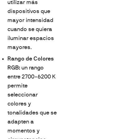
utilizar más
dispositivos que
mayor intensidad
cuando se quiera
iluminar espacios
mayores.
Rango de Colores
RGB:
un rango
entre 2700-6200 K
permite
seleccionar
colores y
tonalidades que se
adapten a
momentos y