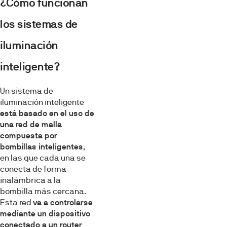
¿Cómo funcionan
los sistemas de
iluminación
inteligente?
Un sistema de
iluminación inteligente
está basado en el uso de
una red de malla
compuesta por
bombillas inteligentes
,
en las que cada una se
conecta de forma
inalámbrica a la
bombilla más cercana.
Esta red
va a controlarse
mediante un dispositivo
conectado a un router