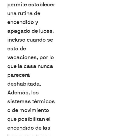
permite establecer
una rutina de
encendido y
apagado de luces,
incluso cuando se
está de
vacaciones, por lo
que la casa nunca
parecerá
deshabitada.
Además, los
sistemas térmicos
o de movimiento
que posibilitan el
encendido de las