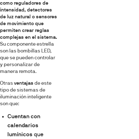
como reguladores de
intensidad, detectores
de luz natural o sensores
de movimiento que
permiten crear reglas
complejas en el sistema.
Su componente estrella
son las bombillas LED,
que se pueden controlar
y personalizar de
manera remota.
Otras
ventajas
de este
tipo de sistemas de
iluminación inteligente
son que:
Cuentan con
calendarios
lumínicos
que