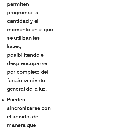
permiten
programar la
cantidad y el
momento en el que
se utilizan las
luces,
posibilitando el
despreocuparse
por completo del
funcionamiento
general de la luz.
Pueden
sincronizarse con
el sonido
, de
manera que