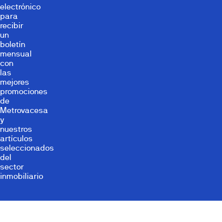
electrónico
para
recibir
un
boletín
mensual
con
las
mejores
promociones
de
Metrovacesa
y
nuestros
artículos
seleccionados
del
sector
inmobiliario