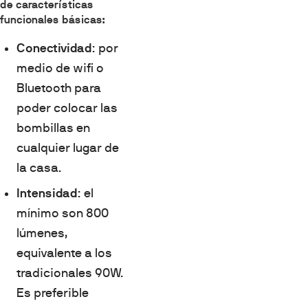
de características
funcionales básicas:
Conectividad
: por
medio de wifi o
Bluetooth para
poder colocar las
bombillas en
cualquier lugar de
la casa.
Intensidad
: el
mínimo son 800
lúmenes,
equivalente a los
tradicionales 90W.
Es preferible