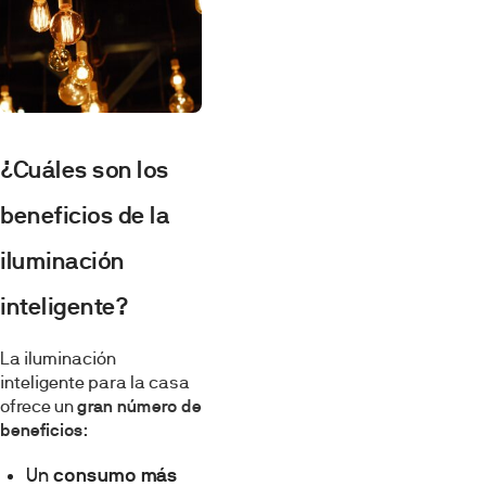
¿Cuáles son los
beneficios de la
iluminación
inteligente?
La iluminación
inteligente para la casa
ofrece un
gran número de
beneficios
:
Un
consumo más