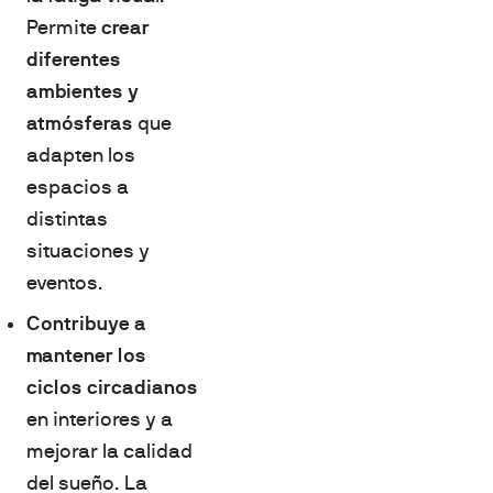
Permite
crear
diferentes
ambientes y
atmósferas
que
adapten los
espacios a
distintas
situaciones y
eventos.
Contribuye a
mantener los
ciclos circadianos
en interiores y a
mejorar la calidad
del sueño. La