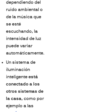
dependiendo del
ruido ambiental o
de la música que
se esté
escuchando, la
intensidad de luz
puede variar
automáticamente.
Un sistema de
iluminación
inteligente
está
conectado a los
otros sistemas de
la casa
, como por
ejemplo a las