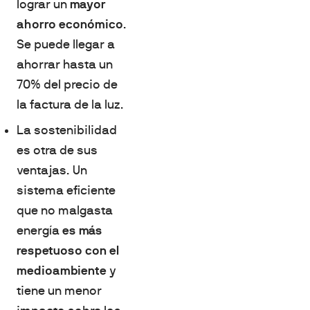
lograr un
mayor
ahorro económico
.
Se puede llegar a
ahorrar hasta un
70% del precio de
la factura de la luz.
La sostenibilidad
es otra de sus
ventajas. Un
sistema eficiente
que no malgasta
energía
es más
respetuoso con el
medioambiente
y
tiene un menor