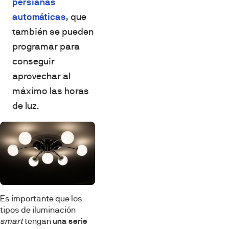
persianas
automáticas
, que
también se pueden
programar para
conseguir
aprovechar al
máximo las horas
de luz.
Es importante que los
tipos de iluminación
smart
tengan
una serie