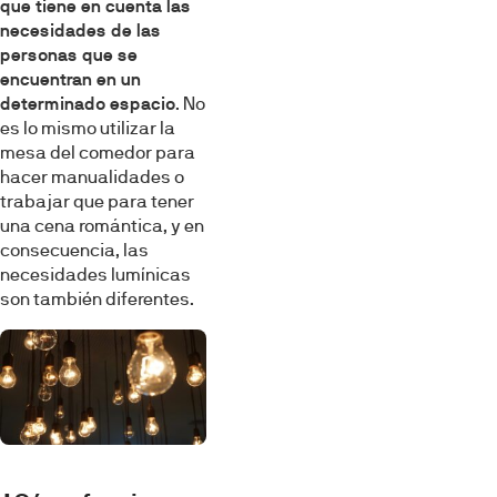
que tiene en cuenta las
necesidades de las
personas que se
encuentran en un
determinado espacio
. No
es lo mismo utilizar la
mesa del comedor para
hacer manualidades o
trabajar que para tener
una cena romántica, y en
consecuencia, las
necesidades lumínicas
son también diferentes.