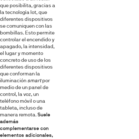
que posibilita, gracias a
la tecnología Iot, que
diferentes dispositivos
se comuniquen con las
bombillas. Esto permite
controlar el encendido y
apagado, la intensidad,
el lugar y momento
concreto de uso de los
diferentes dispositivos
que conforman la
iluminación
smart
por
medio de un panel de
control, la voz, un
teléfono móvil o una
tableta, incluso de
manera remota.
Suele
además
complementarse con
elementos adicionales,