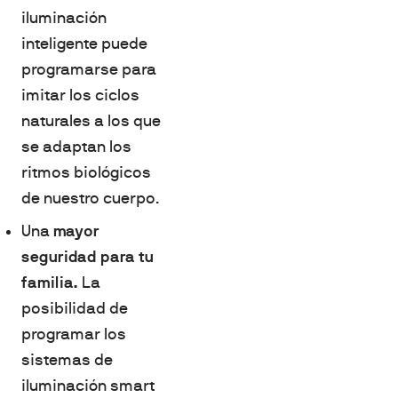
iluminación
inteligente puede
programarse para
imitar los ciclos
naturales a los que
se adaptan los
ritmos biológicos
de nuestro cuerpo.
Una
mayor
seguridad para tu
familia.
La
posibilidad de
programar los
sistemas de
iluminación smart