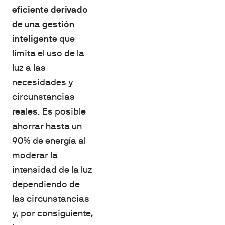
eficiente derivado
de una gestión
inteligente
que
limita el uso de la
luz a las
necesidades y
circunstancias
reales. Es posible
ahorrar hasta un
90% de energía al
moderar la
intensidad de la luz
dependiendo de
las circunstancias
y, por consiguiente,