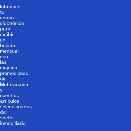
Introduce
tu
correo
electrónico
para
recibir
un
boletín
mensual
con
las
mejores
promociones
de
Metrovacesa
y
nuestros
artículos
seleccionados
del
sector
inmobiliario