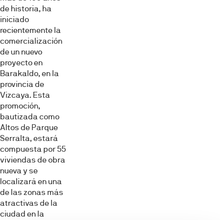
de historia, ha
iniciado
recientemente la
comercialización
de un nuevo
proyecto en
Barakaldo, en la
provincia de
Vizcaya. Esta
promoción,
bautizada como
Altos de Parque
Serralta, estará
compuesta por 55
viviendas de obra
nueva y se
localizará en una
de las zonas más
atractivas de la
ciudad en la