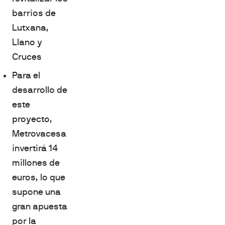
barrios de
Lutxana,
Llano y
Cruces
Para el
desarrollo de
este
proyecto,
Metrovacesa
invertirá 14
millones de
euros, lo que
supone una
gran apuesta
por la