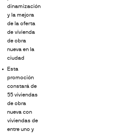
dinamización
y la mejora
de la oferta
de vivienda
de obra
nueva en la
ciudad
Esta
promoción
constará de
55 viviendas
de obra
nueva con
viviendas de
entre uno y