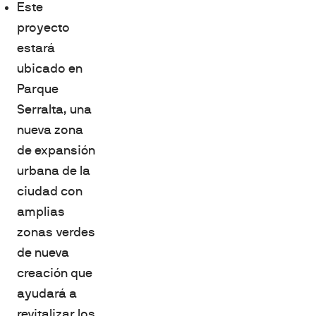
Este
proyecto
estará
ubicado en
Parque
Serralta, una
nueva zona
de expansión
urbana de la
ciudad con
amplias
zonas verdes
de nueva
creación que
ayudará a
revitalizar los