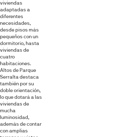
viviendas
adaptadas a
diferentes
necesidades,
desde pisos más
pequeños con un
dormitorio, hasta
viviendas de
cuatro
habitaciones.
Altos de Parque
Serralta destaca
también por su
doble orientación,
lo que dotará a las
viviendas de
mucha
luminosidad,
además de contar
con amplias