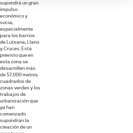
supondrá un gran
impulso
económico y
socia,
especialmente
para los barrios
de Lutxana, Llano
y Cruces. Está
previsto que en
esta zona se
desarrollen más
de 57.000 metros
cuadrados de
zonas verdes y los
trabajos de
urbanización que
ya han
comenzado
supondrán la
creación de un