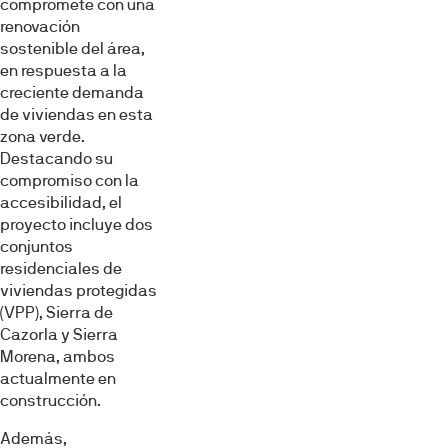
compromete con una
renovación
sostenible del área,
en respuesta a la
creciente demanda
de viviendas en esta
zona verde.
Destacando su
compromiso con la
accesibilidad, el
proyecto incluye dos
conjuntos
residenciales de
viviendas protegidas
(VPP), Sierra de
Cazorla y Sierra
Morena, ambos
actualmente en
construcción.
Además,