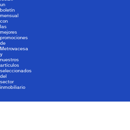
un
boletín
mensual
con
las
mejores
promociones
de
Metrovacesa
y
nuestros
artículos
seleccionados
del
sector
inmobiliario