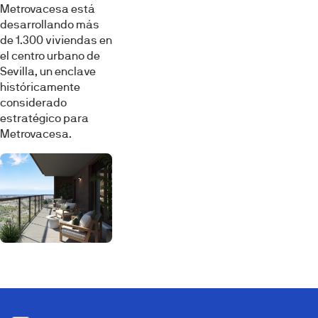
Metrovacesa está
desarrollando más
de 1.300 viviendas en
el centro urbano de
Sevilla, un enclave
históricamente
considerado
estratégico para
Metrovacesa.