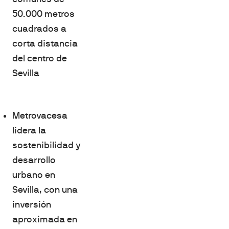
50.000 metros
cuadrados a
corta distancia
del centro de
Sevilla
Metrovacesa
lidera la
sostenibilidad y
desarrollo
urbano en
Sevilla, con una
inversión
aproximada en