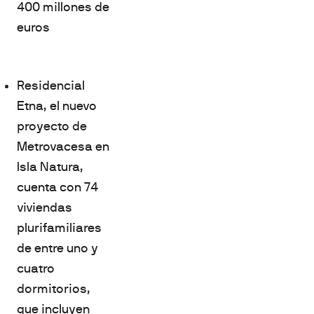
400 millones de
euros
Residencial
Etna, el nuevo
proyecto de
Metrovacesa en
Isla Natura,
cuenta con 74
viviendas
plurifamiliares
de entre uno y
cuatro
dormitorios,
que incluyen