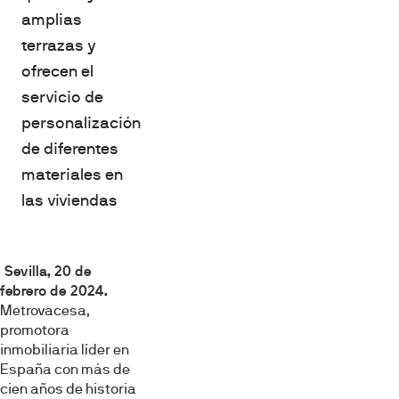
amplias
terrazas y
ofrecen el
servicio de
personalización
de diferentes
materiales en
las viviendas
Sevilla, 20 de
febrero de 2024.
Metrovacesa,
promotora
inmobiliaria líder en
España con más de
cien años de historia