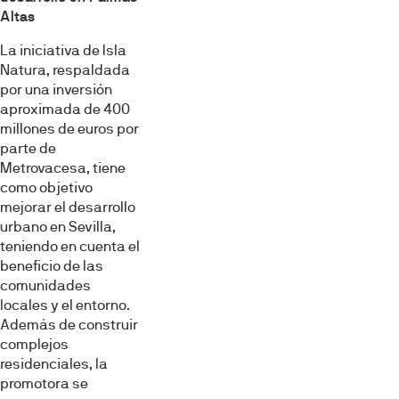
Altas
La iniciativa de Isla
Natura, respaldada
por una inversión
aproximada de 400
millones de euros por
parte de
Metrovacesa, tiene
como objetivo
mejorar el desarrollo
urbano en Sevilla,
teniendo en cuenta el
beneficio de las
comunidades
locales y el entorno.
Además de construir
complejos
residenciales, la
promotora se