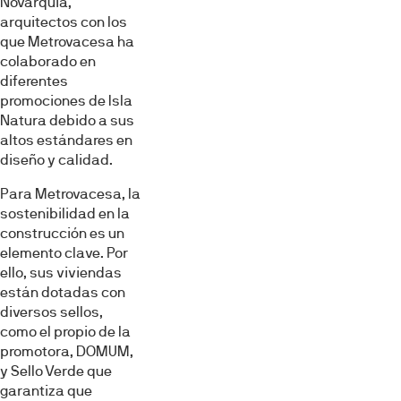
Novarquia,
arquitectos con los
que Metrovacesa ha
colaborado en
diferentes
promociones de Isla
Natura debido a sus
altos estándares en
diseño y calidad.
Para Metrovacesa, la
sostenibilidad en la
construcción es un
elemento clave. Por
ello, sus viviendas
están dotadas con
diversos sellos,
como el propio de la
promotora, DOMUM,
y Sello Verde que
garantiza que