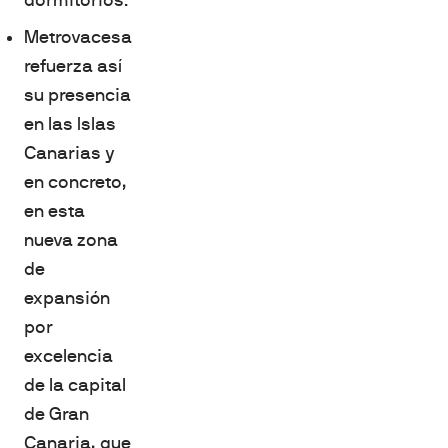
Metrovacesa
refuerza así
su presencia
en las Islas
Canarias y
en concreto,
en esta
nueva zona
de
expansión
por
excelencia
de la capital
de Gran
Canaria, que