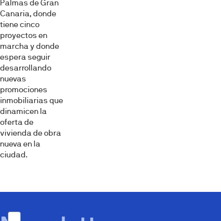
Palmas de Gran
Canaria, donde
tiene cinco
proyectos en
marcha y donde
espera seguir
desarrollando
nuevas
promociones
inmobiliarias que
dinamicen la
oferta de
vivienda de obra
nueva en la
ciudad.