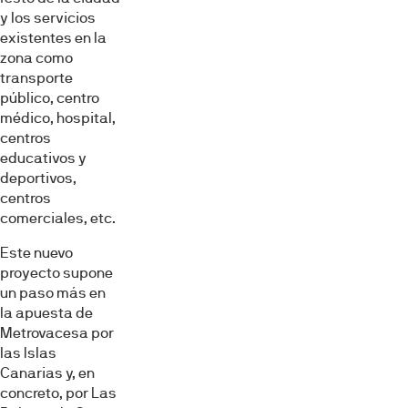
y los servicios
existentes en la
zona como
transporte
público, centro
médico, hospital,
centros
educativos y
deportivos,
centros
comerciales, etc.
Este nuevo
proyecto supone
un paso más en
la apuesta de
Metrovacesa por
las Islas
Canarias y, en
concreto, por Las