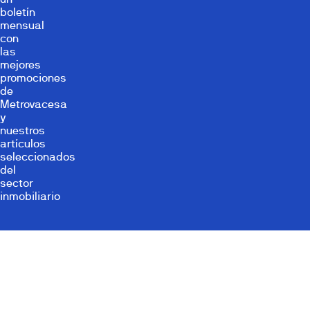
boletín
mensual
con
las
mejores
promociones
de
Metrovacesa
y
nuestros
artículos
seleccionados
del
sector
inmobiliario