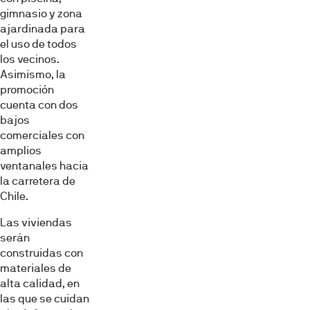
gimnasio y zona
ajardinada para
el uso de todos
los vecinos.
Asimismo, la
promoción
cuenta con dos
bajos
comerciales con
amplios
ventanales hacia
la carretera de
Chile.
Las viviendas
serán
construidas con
materiales de
alta calidad, en
las que se cuidan