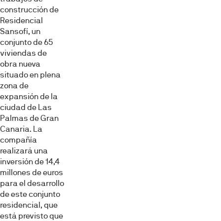
construcción de
Residencial
Sansofí, un
conjunto de 65
viviendas de
obra nueva
situado en plena
zona de
expansión de la
ciudad de Las
Palmas de Gran
Canaria. La
compañía
realizará una
inversión de 14,4
millones de euros
para el desarrollo
de este conjunto
residencial, que
está previsto que