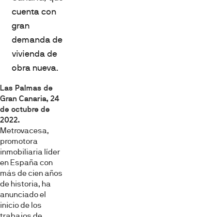
cuenta con
gran
demanda de
vivienda de
obra nueva.
Las Palmas de
Gran Canaria, 24
de octubre de
2022.
Metrovacesa,
promotora
inmobiliaria líder
en España con
más de cien años
de historia, ha
anunciado el
inicio de los
trabajos de