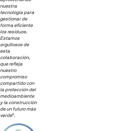
nuestra
tecnología para
gestionar de
forma eficiente
los residuos.
Estamos
orgullosos de
esta
colaboración,
que refleja
nuestro
compromiso
compartido con
la protección del
medioambiente
y la construcción
de un futuro más
verde
”.