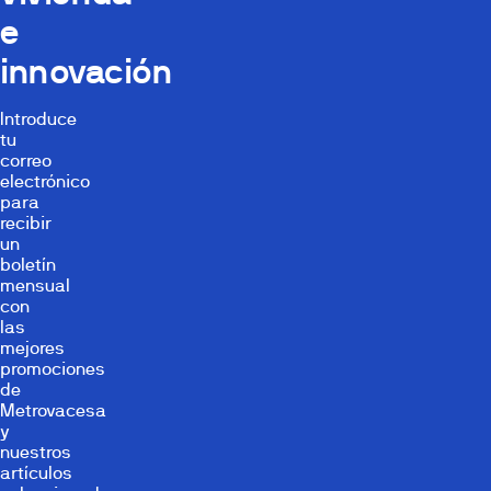
e
innovación
Introduce
tu
correo
electrónico
para
recibir
un
boletín
mensual
con
las
mejores
promociones
de
Metrovacesa
y
nuestros
artículos