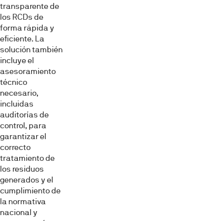
transparente de
los RCDs de
forma rápida y
eficiente. La
solución también
incluye el
asesoramiento
técnico
necesario,
incluidas
auditorías de
control, para
garantizar el
correcto
tratamiento de
los residuos
generados y el
cumplimiento de
la normativa
nacional y