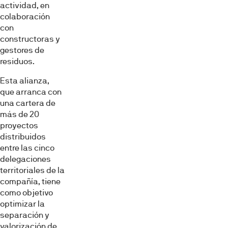
actividad, en
colaboración
con
constructoras y
gestores de
residuos.
Esta alianza,
que arranca con
una cartera de
más de 20
proyectos
distribuidos
entre las cinco
delegaciones
territoriales de la
compañía, tiene
como objetivo
optimizar la
separación y
valorización de