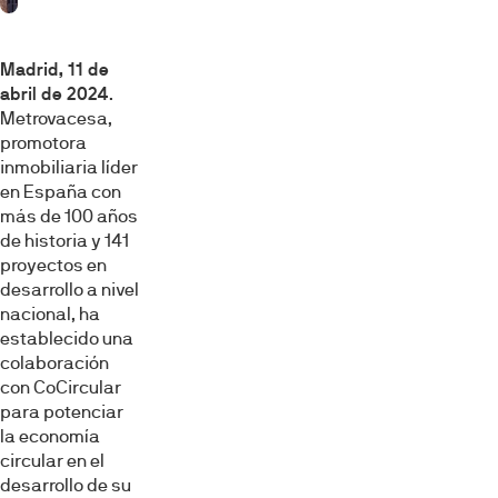
Madrid, 11 de
abril de 2024
.
Metrovacesa,
promotora
inmobiliaria líder
en España con
más de 100 años
de historia y 141
proyectos en
desarrollo a nivel
nacional, ha
establecido una
colaboración
con CoCircular
para potenciar
la economía
circular en el
desarrollo de su