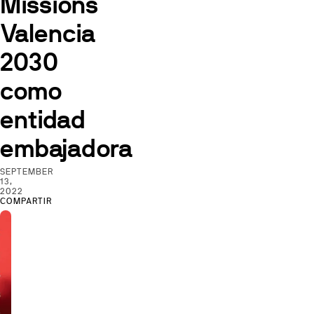
Missions
Valencia
2030
como
entidad
embajadora
SEPTEMBER
13,
2022
COMPARTIR