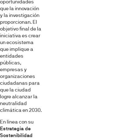
oportunidades
que la innovación
y la investigación
proporcionan. El
objetivo final de la
iniciativa es crear
un ecosistema
que implique a
entidades
públicas,
empresas y
organizaciones
ciudadanas para
que la ciudad
logre alcanzar la
neutralidad
climática en 2030.
En línea con su
Estrategia de
Sostenibilidad