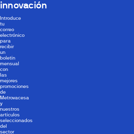
innovación
Introduce
tu
correo
electrónico
para
recibir
un
boletín
mensual
con
las
mejores
promociones
de
Metrovacesa
y
nuestros
artículos
seleccionados
del
sector