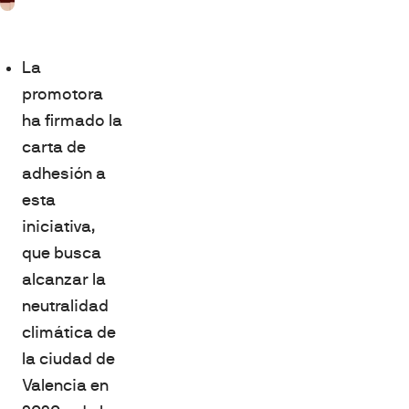
La
promotora
ha firmado la
carta de
adhesión a
esta
iniciativa,
que busca
alcanzar la
neutralidad
climática de
la ciudad de
Valencia en