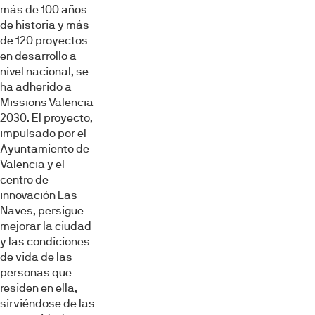
más de 100 años
de historia y más
de 120 proyectos
en desarrollo a
nivel nacional, se
ha adherido a
Missions Valencia
2030. El proyecto,
impulsado por el
Ayuntamiento de
Valencia y el
centro de
innovación Las
Naves, persigue
mejorar la ciudad
y las condiciones
de vida de las
personas que
residen en ella,
sirviéndose de las