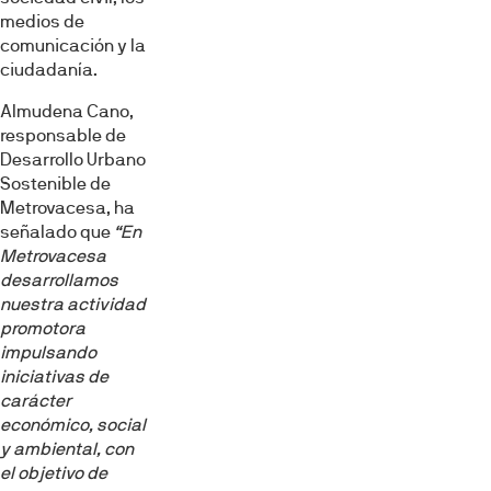
medios de
comunicación y la
ciudadanía.
Almudena Cano,
responsable de
Desarrollo Urbano
Sostenible de
Metrovacesa, ha
señalado que
“En
Metrovacesa
desarrollamos
nuestra actividad
promotora
impulsando
iniciativas de
carácter
económico, social
y ambiental, con
el objetivo de