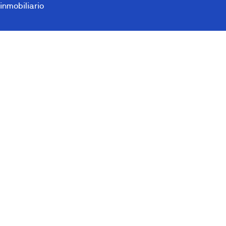
inmobiliario