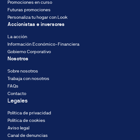
Promociones en curso
Futuras promociones
Personaliza tu hogar con Look
Accionistas e inversores
La acción
Información Económico-Financiera
Gobierno Corporativo
Nosotros
Sobre nosotros
Trabaja con nosotros
FAQs
Contacto
Legales
Política de privacidad
Política de cookies
Aviso legal
Canal de denuncias