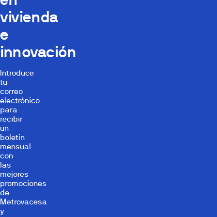
vivienda
e
innovación
Introduce
tu
correo
electrónico
para
recibir
un
boletín
mensual
con
las
mejores
promociones
de
Metrovacesa
y