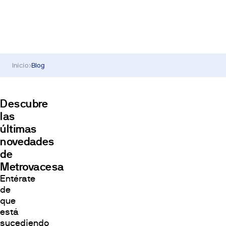
Inicio
›
Blog
Descubre
las
últimas
novedades
de
Metrovacesa
Entérate
de
que
está
sucediendo