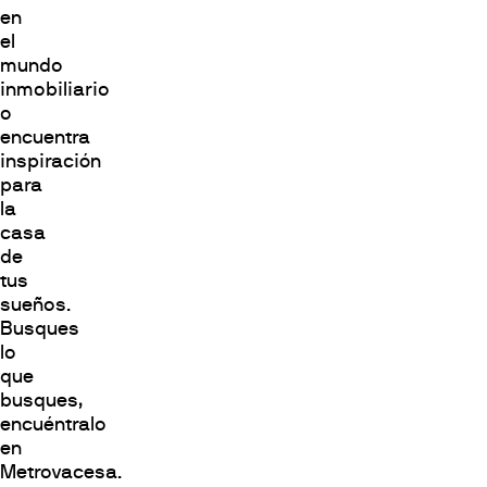
en
el
mundo
inmobiliario
o
encuentra
inspiración
para
la
casa
de
tus
sueños.
Busques
lo
que
busques,
encuéntralo
en
Metrovacesa.