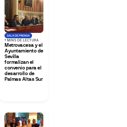
SALA DE PRENSA
1 MINS DE LECTURA
Metrovacesa y el
Ayuntamiento de
Sevilla
formalizan el
convenio para el
desarrollo de
Palmas Altas Sur