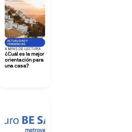
ACTUALIDAD Y
TENDENCIAS
4 MINS DE LECTURA
¿Cuál es la mejor
orientación para
una casa?