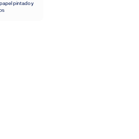
 papel pintado y
os