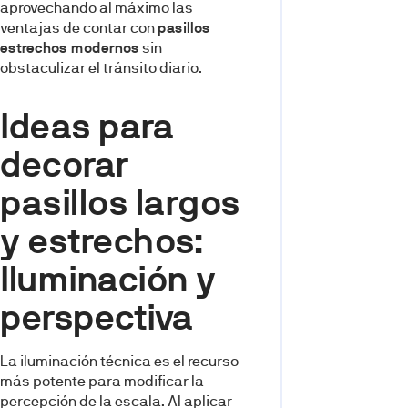
aprovechando al máximo las
ventajas de contar con
pasillos
estrechos modernos
sin
obstaculizar el tránsito diario.
Ideas para
decorar
pasillos largos
y estrechos:
Iluminación y
perspectiva
La iluminación técnica es el recurso
más potente para modificar la
percepción de la escala. Al aplicar