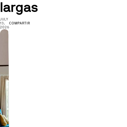
largas
JULY
13,
COMPARTIR
2026