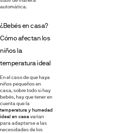
subir de manera
automática.
¿Bebés en casa?
Cómo afectan los
niños la
temperatura ideal
En el caso de que haya
niños pequeños en
casa, sobre todo si hay
bebés, hay que tener en
cuenta que la
temperatura y humedad
ideal en casa
varían
para adaptarse a las
necesidades de los