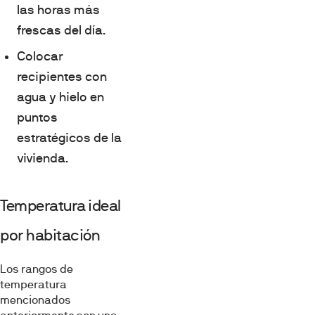
las horas más
frescas del día.
Colocar
recipientes con
agua y hielo en
puntos
estratégicos de la
vivienda.
Temperatura ideal
por habitación
Los rangos de
temperatura
mencionados