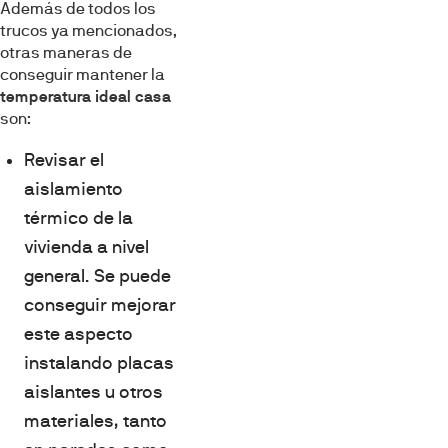
Además de todos los
trucos ya mencionados,
otras maneras de
conseguir mantener la
temperatura ideal casa
son:
Revisar el
aislamiento
térmico de la
vivienda a nivel
general. Se puede
conseguir mejorar
este aspecto
instalando placas
aislantes u otros
materiales, tanto