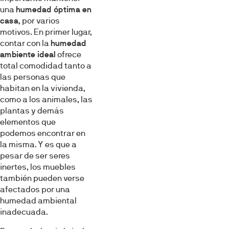
una
humedad óptima en
casa
, por varios
motivos. En primer lugar,
contar con la
humedad
ambiente ideal
ofrece
total comodidad tanto a
las personas que
habitan en la vivienda,
como a los animales, las
plantas y demás
elementos que
podemos encontrar en
la misma. Y es que a
pesar de ser seres
inertes, los muebles
también pueden verse
afectados por una
humedad ambiental
inadecuada.