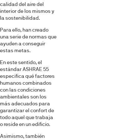
calidad del aire del
interior de los mismos y
la sostenibilidad.
Para ello, han creado
una serie de normas que
ayuden a conseguir
estas metas.
En este sentido, el
estándar ASHRAE 55
especifica qué factores
humanos combinados
con las condiciones
ambientales son los
más adecuados para
garantizar el confort de
todo aquel que trabaja
o reside en un edificio.
Asimismo, también