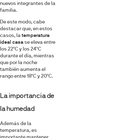
nuevos integrantes de la
familia.
De este modo, cabe
destacar que, en estos
casos, la
temperatura
ideal casa
se eleva entre
los 22ºC y los 24ºC
durante el día, mientras
que por la noche
también aumenta el
rango entre 18ºC y 20ºC.
La importancia de
la humedad
Además de la
temperatura, es
importante mantener