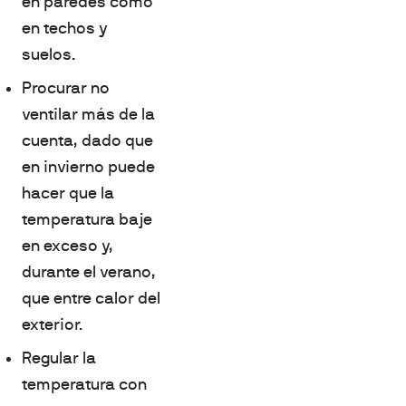
en paredes como
en techos y
suelos.
Procurar no
ventilar más de la
cuenta, dado que
en invierno puede
hacer que la
temperatura baje
en exceso y,
durante el verano,
que entre calor del
exterior.
Regular la
temperatura con