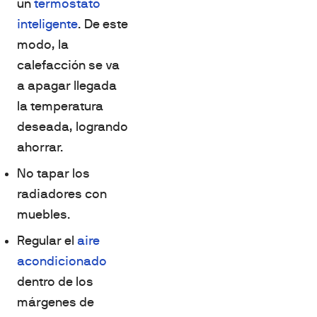
un
termostato
inteligente
. De este
modo, la
calefacción se va
a apagar llegada
la temperatura
deseada, logrando
ahorrar.
No tapar los
radiadores con
muebles.
Regular el
aire
acondicionado
dentro de los
márgenes de