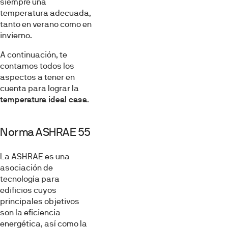
siempre una
temperatura adecuada,
tanto en verano como en
invierno.
A continuación, te
contamos todos los
aspectos a tener en
cuenta para lograr la
temperatura ideal casa
.
Norma ASHRAE 55
La ASHRAE es una
asociación de
tecnología para
edificios cuyos
principales objetivos
son la eficiencia
energética, así como la