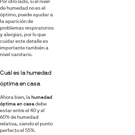
Por otro lado, si el nivel
de humedad no es el
óptimo, puede ayudar a
la aparición de
problemas respiratorios
y alergias, por lo que
cuidar este detalle es
importante también a
nivel sanitario.
Cuál es la humedad
óptima en casa
Ahora bien, la
humedad
óptima en casa
debe
estar entre el 40 y el
60% de humedad
relativa, siendo el punto
perfecto el 55%.