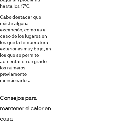
hasta los 17ºC.
Cabe destacar que
existe alguna
excepción, como es el
caso de los lugares en
los que la temperatura
exterior es muy baja, en
los que se permite
aumentar en un grado
los números
previamente
mencionados.
Consejos para
mantener el calor en
casa