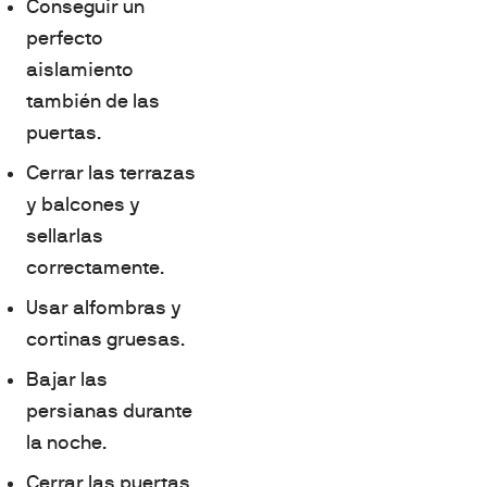
Conseguir un
perfecto
aislamiento
también de las
puertas.
Cerrar las terrazas
y balcones y
sellarlas
correctamente.
Usar alfombras y
cortinas gruesas.
Bajar las
persianas durante
la noche.
Cerrar las puertas