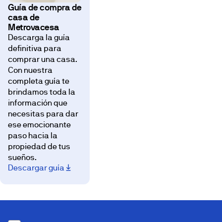
Guía de compra de
casa de
Metrovacesa
Descarga la guía
definitiva para
comprar una casa.
Con nuestra
completa guía te
brindamos toda la
información que
necesitas para dar
ese emocionante
paso hacia la
propiedad de tus
sueños.
Descargar guía