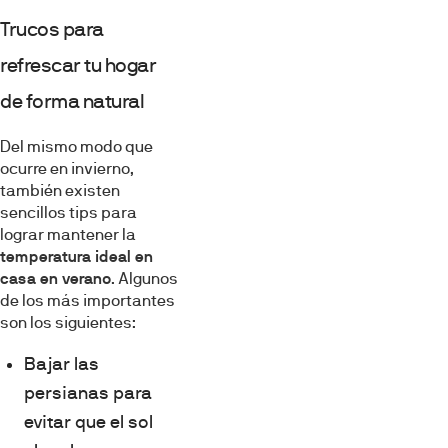
Trucos para
refrescar tu hogar
de forma natural
Del mismo modo que
ocurre en invierno,
también existen
sencillos tips para
lograr mantener la
temperatura ideal en
casa en verano
. Algunos
de los más importantes
son los siguientes:
Bajar las
persianas para
evitar que el sol