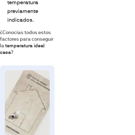
temperatura
previamente
indicados.
¿Conocías todos estos
factores para conseguir
la
temperatura ideal
casa
?