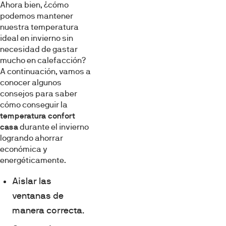
Ahora bien, ¿cómo
podemos mantener
nuestra temperatura
ideal en invierno sin
necesidad de gastar
mucho en calefacción?
A continuación, vamos a
conocer algunos
consejos para saber
cómo conseguir la
temperatura confort
casa
durante el invierno
logrando ahorrar
económica y
energéticamente.
Aislar las
ventanas de
manera correcta.