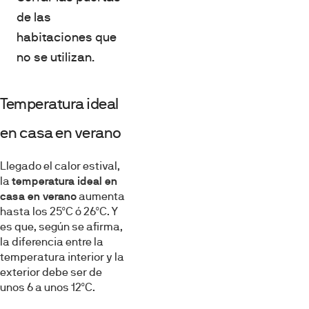
de las
habitaciones que
no se utilizan.
Temperatura ideal
en casa en verano
Llegado el calor estival,
la
temperatura ideal en
casa en verano
aumenta
hasta los 25ºC ó 26ºC. Y
es que, según se afirma,
la diferencia entre la
temperatura interior y la
exterior debe ser de
unos 6 a unos 12ºC.