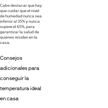
Cabe destacar que hay
que cuidar que el nivel
de humedad nunca sea
inferior al 35% y nunca
supere el 65%, para
garantizar la salud de
quienes residen en la
casa.
Consejos
adicionales para
conseguir la
temperatura ideal
en casa