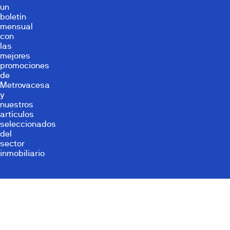
un
boletín
mensual
con
las
mejores
promociones
de
Metrovacesa
y
nuestros
artículos
seleccionados
del
sector
inmobiliario