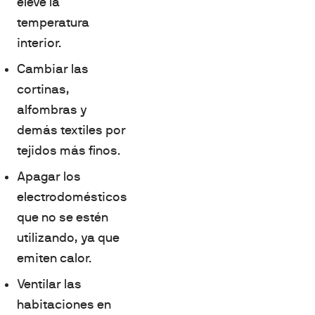
eleve la
temperatura
interior.
Cambiar las
cortinas,
alfombras y
demás textiles por
tejidos más finos.
Apagar los
electrodomésticos
que no se estén
utilizando, ya que
emiten calor.
Ventilar las
habitaciones en